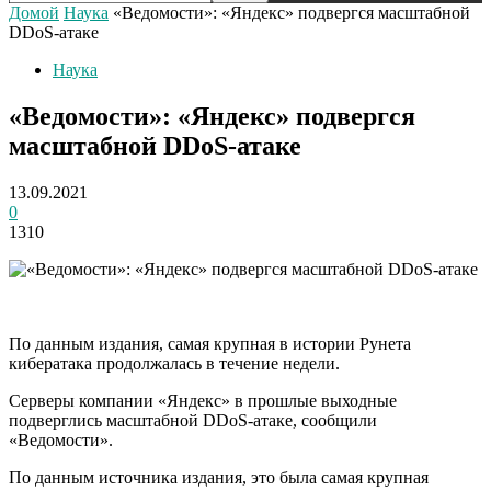
Домой
Наука
«Ведомости»: «Яндекс» подвергся масштабной
DDoS-атаке
Наука
«Ведомости»: «Яндекс» подвергся
масштабной DDoS-атаке
13.09.2021
0
1310
По данным издания, самая крупная в истории Рунета
кибератака продолжалась в течение недели.
Серверы компании «Яндекс» в прошлые выходные
подверглись масштабной DDoS-атаке, сообщили
«Ведомости».
По данным источника издания, это была самая крупная