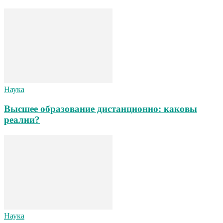
Наука
Высшее образование дистанционно: каковы
реалии?
Наука