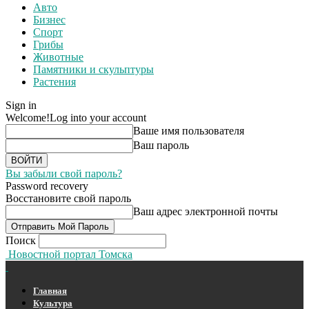
Авто
Бизнес
Спорт
Грибы
Животные
Памятники и скульптуры
Растения
Sign in
Welcome!
Log into your account
Ваше имя пользователя
Ваш пароль
Вы забыли свой пароль?
Password recovery
Восстановите свой пароль
Ваш адрес электронной почты
Поиск
Новостной портал Томска
Главная
Культура