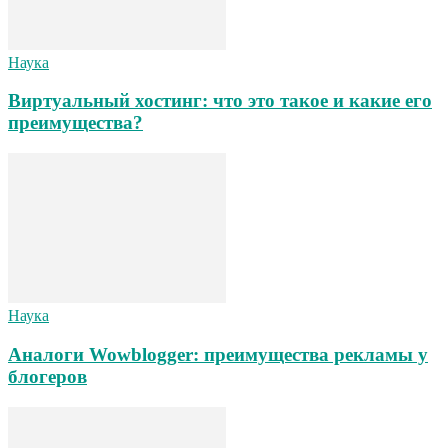
Наука
Виртуальный хостинг: что это такое и какие его
преимущества?
Наука
Аналоги Wowblogger: преимущества рекламы у
блогеров