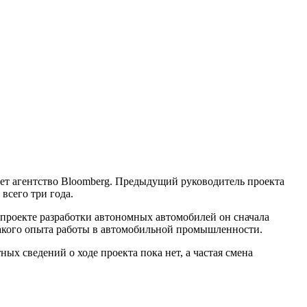
ает агентство Bloomberg. Предыдущий руководитель проекта
всего три года.
 проекте разработки автономных автомобилей он сначала
какого опыта работы в автомобильной промышленности.
х сведений о ходе проекта пока нет, а частая смена