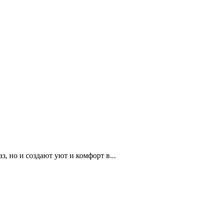
 но и создают уют и комфорт в...