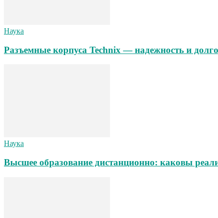
Наука
Разъемные корпуса Technix — надежность и долг
Наука
Высшее образование дистанционно: каковы реал