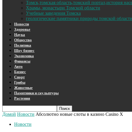
Томск,томская область,томский портал,история на
Храмы, монастыри Томской области
Учебные заведения Томска
геологические памятники природы томской област
Новости
Здоровье
Наука
Общество
Политика
Шоу бизнес
Экономика
Финансы
Авто
Бизнес
Спорт
Грибы
Животные
Памятники и скульптуры
Растения
Домой
Новости
Абсолютно новые слоты в казино Casino X
Новости