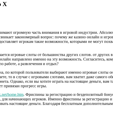
o X
нимают огромную часть внимания в игровой индустрии. Абсолютно
озникает закономерный вопрос: почему же казино онлайн и игро
доставляет игрокам такие возможности, которыми не могут похв
ается игровые слоты от большинства других слотов. от других 
 онлайн направлено именно на эту возможность. Согласитесь, ко
по работе, а развлечения и отдых?
ина, по которой пользователи выбирают именно игровые слоты о
ете, то в случае с игровыми слотами, вам хватит даже самого об
ета. Однако, если вы хотите играть на настоящие деньги, вам т
ет привязан прогресс игры.
xx.net/home.htm
. Фриспины за регистрацию и бездепозитный бонус
и, для начинающих игроков. Именно фриспины за регистрацию и
атывать настоящие деньги. Благодаря бесплатным дополнительным