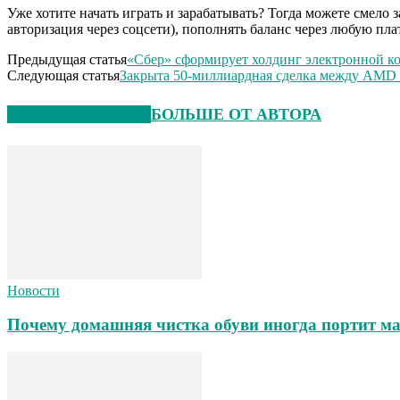
Уже хотите начать играть и зарабатывать? Тогда можете смело 
авторизация через соцсети), пополнять баланс через любую пл
Предыдущая статья
«Сбер» сформирует холдинг электронной 
Следующая статья
Закрыта 50-миллиардная сделка между AMD и
СХОЖИЕ СТАТЬИ
БОЛЬШЕ ОТ АВТОРА
Новости
Почему домашняя чистка обуви иногда портит ма