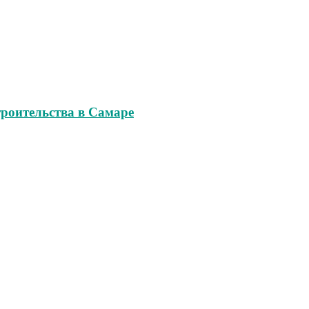
роительства в Самаре