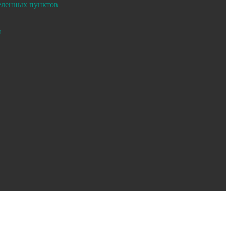
селенных пунктов
и