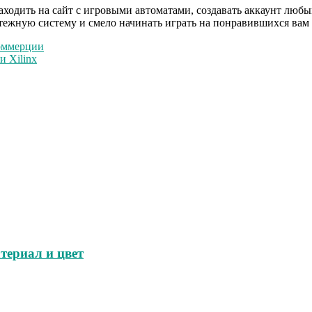
заходить на сайт с игровыми автоматами, создавать аккаунт люб
атежную систему и смело начинать играть на понравившихся вам
коммерции
 Xilinx
териал и цвет