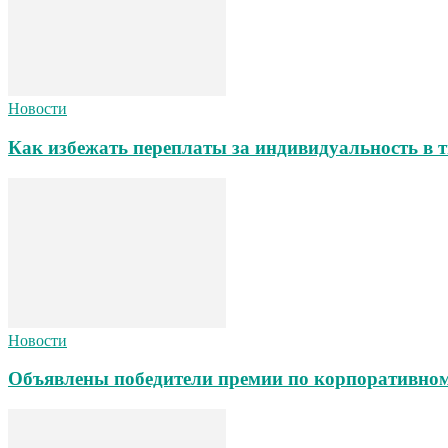
Новости
Как избежать переплаты за индивидуальность в т
Новости
Объявлены победители премии по корпоративном