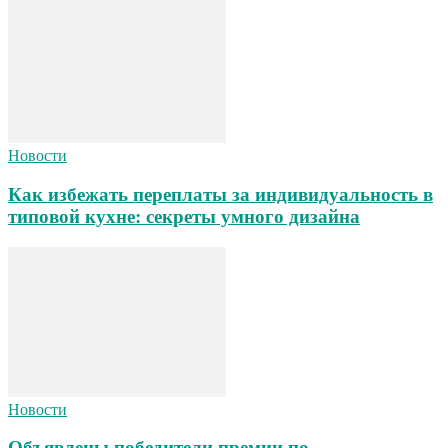
Новости
Как избежать переплаты за индивидуальность в
типовой кухне: секреты умного дизайна
Новости
Объявлены победители премии по