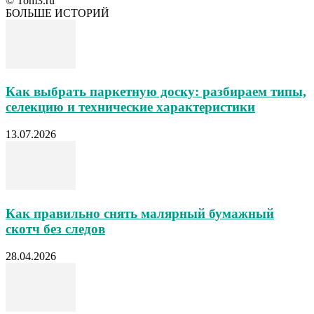
© Tom3.ru
БОЛЬШЕ ИСТОРИЙ
Как выбрать паркетную доску: разбираем типы,
селекцию и технические характеристики
13.07.2026
Как правильно снять малярный бумажный
скотч без следов
28.04.2026