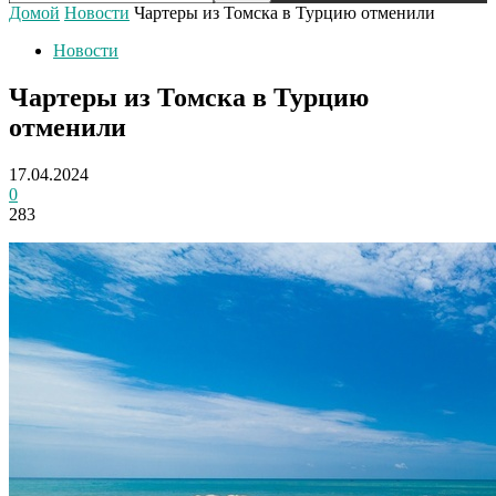
Домой
Новости
Чартеры из Томска в Турцию отменили
Новости
Чартеры из Томска в Турцию
отменили
17.04.2024
0
283