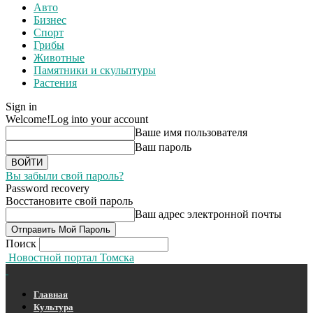
Авто
Бизнес
Спорт
Грибы
Животные
Памятники и скульптуры
Растения
Sign in
Welcome!
Log into your account
Ваше имя пользователя
Ваш пароль
Вы забыли свой пароль?
Password recovery
Восстановите свой пароль
Ваш адрес электронной почты
Поиск
Новостной портал Томска
Главная
Культура