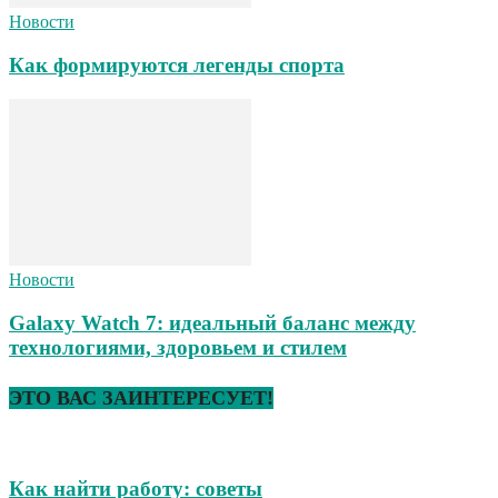
Новости
Как формируются легенды спорта
Новости
Galaxy Watch 7: идеальный баланс между
технологиями, здоровьем и стилем
ЭТО ВАС ЗАИНТЕРЕСУЕТ!
Как найти работу: советы