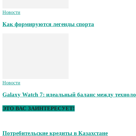
Новости
Как формируются легенды спорта
Новости
Galaxy Watch 7: идеальный баланс между техноло
ЭТО ВАС ЗАИНТЕРЕСУЕТ!
Потребительские кредиты в Казахстане