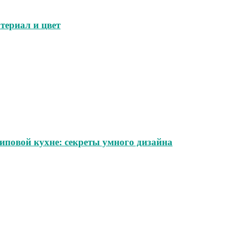
териал и цвет
иповой кухне: секреты умного дизайна