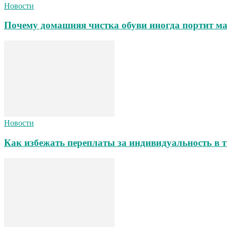
Новости
Почему домашняя чистка обуви иногда портит ма
Новости
Как избежать переплаты за индивидуальность в т