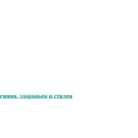
гиями, здоровьем и стилем