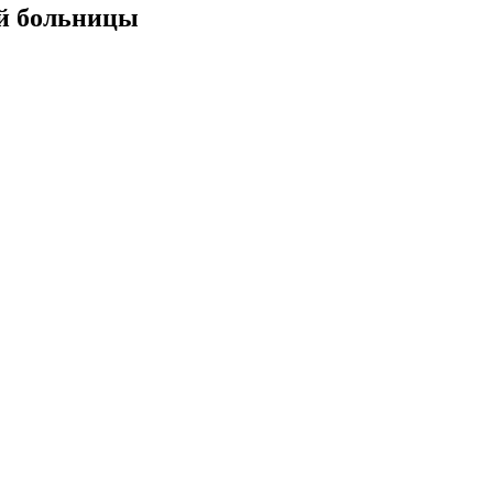
ой больницы