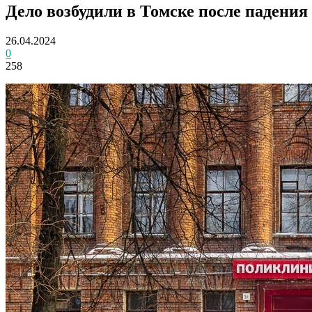
Дело возбудили в Томске после падения
26.04.2024
0
258