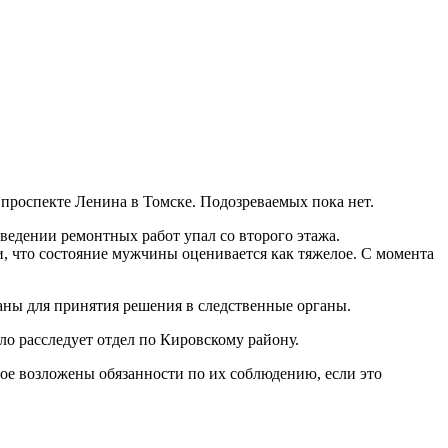
проспекте Ленина в Томске. Подозреваемых пока нет.
ведении ремонтных работ упал со второго этажа.
 что состояние мужчины оценивается как тяжелое. С момента
аны для принятия решения в следственные органы.
ло расследует отдел по Кировскому району.
ое возложены обязанности по их соблюдению, если это