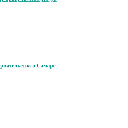
роительства в Самаре