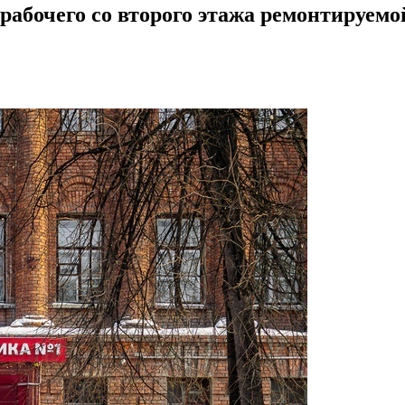
 рабочего со второго этажа ремонтируем