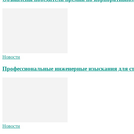
Новости
Профессиональные инженерные изыскания для ст
Новости