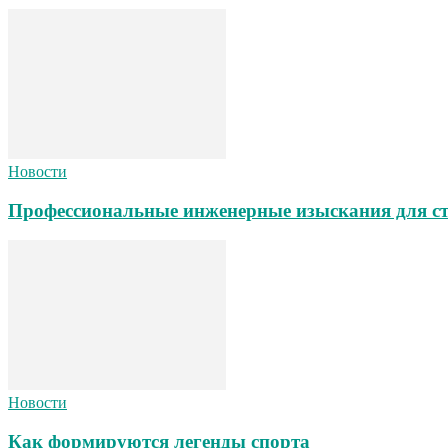
Новости
Профессиональные инженерные изыскания для ст
Новости
Как формируются легенды спорта