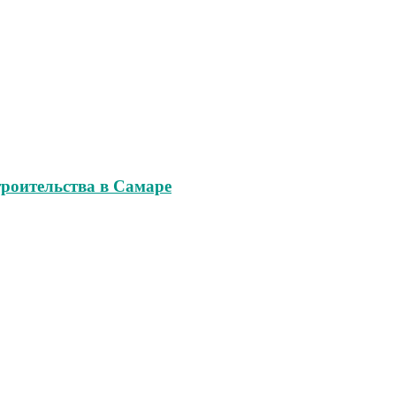
роительства в Самаре