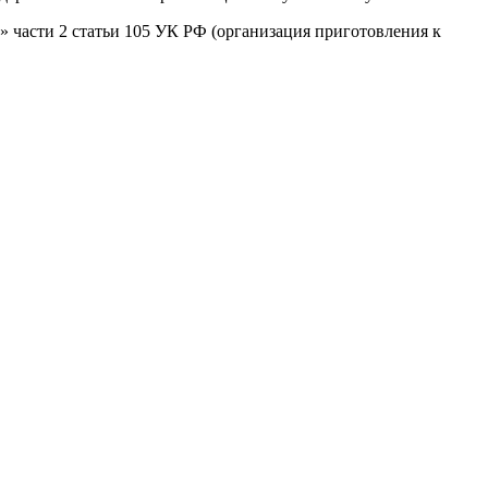
» части 2 статьи 105 УК РФ (организация приготовления к