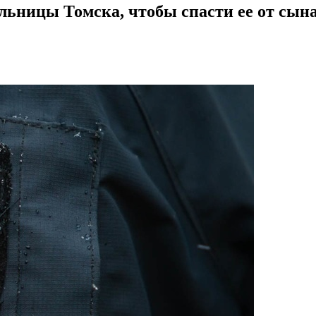
ьницы Томска, чтобы спасти ее от сын