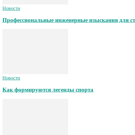
Новости
Профессиональные инженерные изыскания для ст
Новости
Как формируются легенды спорта