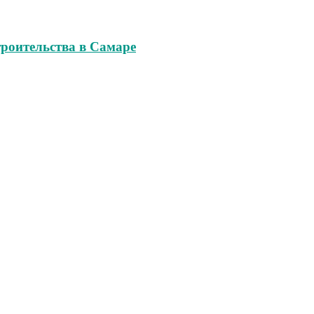
роительства в Самаре