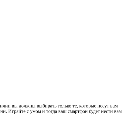
илии вы должны выбирать только те, которые несут вам
ени. Играйте с умом и тогда ваш смартфон будет нести вам