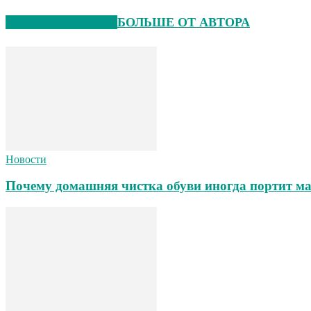
СХОЖИЕ СТАТЬИ
БОЛЬШЕ ОТ АВТОРА
Новости
Почему домашняя чистка обуви иногда портит ма