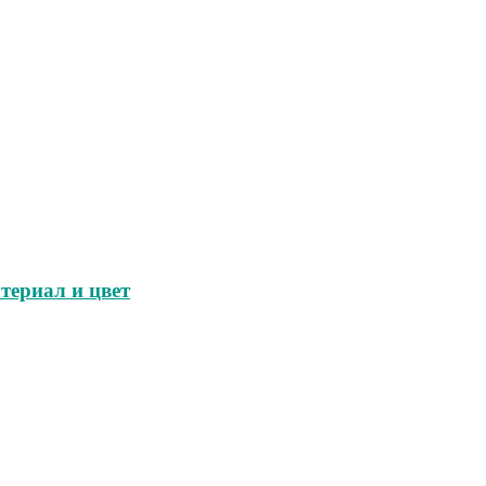
териал и цвет