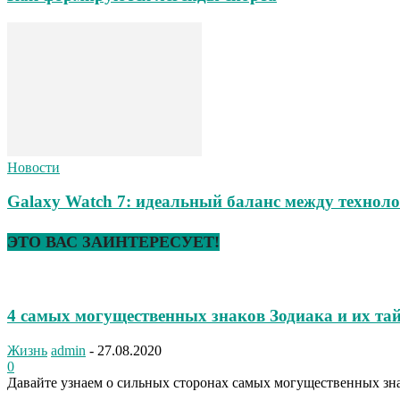
Новости
Galaxy Watch 7: идеальный баланс между техноло
ЭТО ВАС ЗАИНТЕРЕСУЕТ!
4 самых могущественных знаков Зодиака и их та
Жизнь
admin
-
27.08.2020
0
Давайте узнаем о сильных сторонах самых могущественных знак