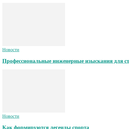
Новости
Профессиональные инженерные изыскания для ст
Новости
Как формируются легенды спорта