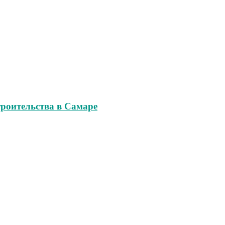
роительства в Самаре