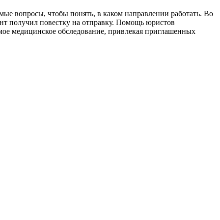
ые вопросы, чтобы понять, в каком направлении работать. Во
нт получил повестку на отправку. Помощь юристов
имое медицинское обследование, привлекая приглашенных