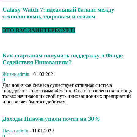
Galaxy Watch 7: идеальный баланс между
технологиями, здоровьем и стилем
ЭТО ВАС ЗАИНТЕРЕСУЕТ!
Как стартапам получить поддержку в Фонде
Содействия Инновациям?
Жизнь
admin
-
01.03.2021
0
Для новичков бизнеса существует отличная система
поддержки – программа «Старт». Она направлена на помощь
только начинающих свой путь инновационных предприятий
и позволяет быстрее добиться...
Доходы Huawei упали почти на 30%
Наука
admin
-
11.01.2022
0