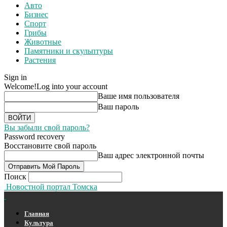
Авто
Бизнес
Спорт
Грибы
Животные
Памятники и скульптуры
Растения
Sign in
Welcome!
Log into your account
Ваше имя пользователя
Ваш пароль
Вы забыли свой пароль?
Password recovery
Восстановите свой пароль
Ваш адрес электронной почты
Поиск
Новостной портал Томска
Главная
Культура