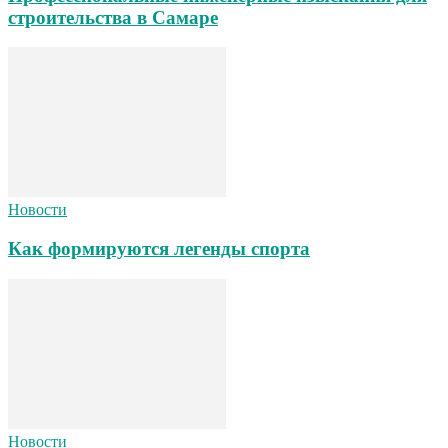
строительства в Самаре
Новости
Как формируются легенды спорта
Новости