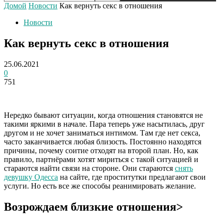
Домой
Новости
Как вернуть секс в отношения
Новости
Как вернуть секс в отношения
25.06.2021
0
751
Нередко бывают ситуации, когда отношения становятся не
такими яркими в начале. Пара теперь уже насытилась, друг
другом и не хочет заниматься интимом. Там где нет секса,
часто заканчивается любая близость. Постоянно находятся
причины, почему соитие отходят на второй план. Но, как
правило, партнёрами хотят мириться с такой ситуацией и
стараются найти связи на стороне. Они стараются
снять
девушку Одесса
на сайте, где проститутки предлагают свои
услуги. Но есть все же способы реанимировать желание.
Возрождаем близкие отношения>