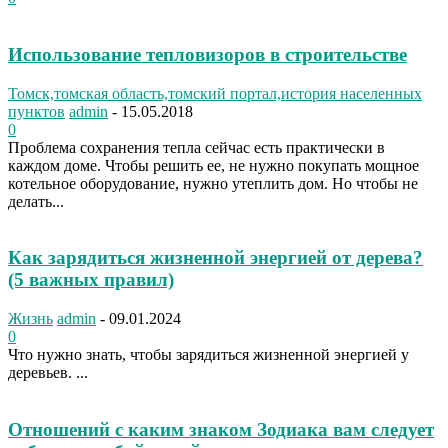
Использование тепловизоров в строительстве
Томск,томская область,томский портал,история населенных
пунктов
admin
-
15.05.2018
0
Проблема сохранения тепла сейчас есть практически в
каждом доме. Чтобы решить ее, не нужно покупать мощное
котельное оборудование, нужно утеплить дом. Но чтобы не
делать...
Как зарядиться жизненной энергией от дерева?
(5 важных правил)
Жизнь
admin
-
09.01.2024
0
Что нужно знать, чтобы зарядиться жизненной энергией у
деревьев. ...
Отношений с каким знаком Зодиака вам следует