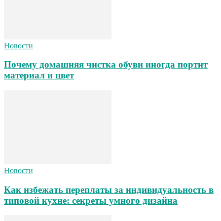
Новости
Почему домашняя чистка обуви иногда портит
материал и цвет
Новости
Как избежать переплаты за индивидуальность в
типовой кухне: секреты умного дизайна