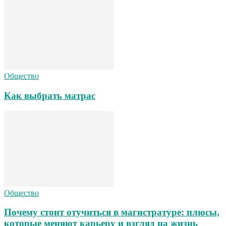
Общество
Как выбрать матрас
Общество
Почему стоит отучиться в магистратуре: плюсы,
которые меняют карьеру и взгляд на жизнь