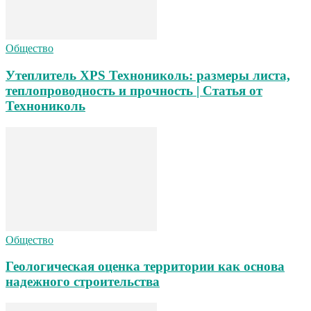
Общество
Утеплитель XPS Технониколь: размеры листа,
теплопроводность и прочность | Статья от
Технониколь
Общество
Геологическая оценка территории как основа
надежного строительства