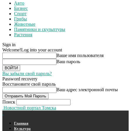
Авто
Бизнес
Спорт
Грибы
Животные
Памятники и скульптуры
Растения
Sign in
Welcome!
Log into your account
Ваше имя пользователя
Ваш пароль
Вы забыли свой пароль?
Password recovery
Восстановите свой пароль
Ваш адрес электронной почты
Поиск
Новостной портал Томска
Главная
Культура