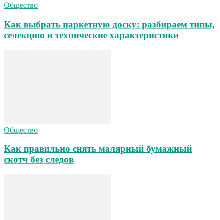
Общество
Как выбрать паркетную доску: разбираем типы,
селекцию и технические характеристики
Общество
Как правильно снять малярный бумажный
скотч без следов