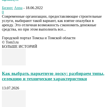
Бизнес
Anna
-
18.06.2022
0
Современные организации, предоставляющие строительные
услуги, выбирают такой вариант, как взятие опалубки в
аренду. Это отличная возможность сэкономить денежные
средства, но при этом выполнить все...
Городской портал Томска и Томской области
© Tom3.ru
БОЛЬШЕ ИСТОРИЙ
Как выбрать паркетную доску: разбираем типы,
селекцию и технические характеристики
13.07.2026