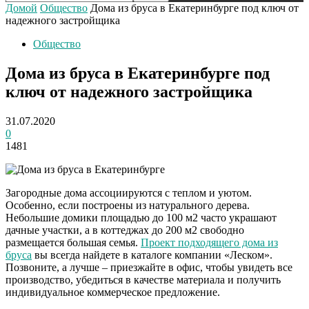
Домой
Общество
Дома из бруса в Екатеринбурге под ключ от
надежного застройщика
Общество
Дома из бруса в Екатеринбурге под
ключ от надежного застройщика
31.07.2020
0
1481
Загородные дома ассоциируются с теплом и уютом.
Особенно, если построены из натурального дерева.
Небольшие домики площадью до 100 м2 часто украшают
дачные участки, а в коттеджах до 200 м2 свободно
размещается большая семья.
Проект подходящего дома из
бруса
вы всегда найдете в каталоге компании «Леском».
Позвоните, а лучше – приезжайте в офис, чтобы увидеть все
производство, убедиться в качестве материала и получить
индивидуальное коммерческое предложение.