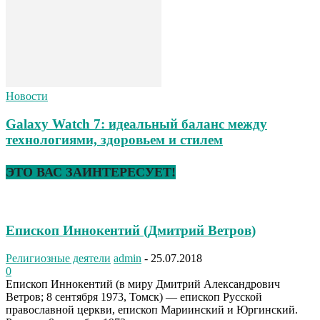
Новости
Galaxy Watch 7: идеальный баланс между
технологиями, здоровьем и стилем
ЭТО ВАС ЗАИНТЕРЕСУЕТ!
Епископ Иннокентий (Дмитрий Ветров)
Религиозные деятели
admin
-
25.07.2018
0
Епископ Иннокентий (в миру Дмитрий Александрович
Ветров; 8 сентября 1973, Томск) — епископ Русской
православной церкви, епископ Мариинский и Юргинский.