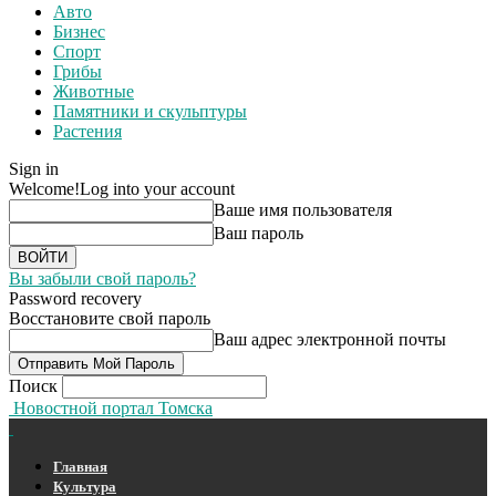
Авто
Бизнес
Спорт
Грибы
Животные
Памятники и скульптуры
Растения
Sign in
Welcome!
Log into your account
Ваше имя пользователя
Ваш пароль
Вы забыли свой пароль?
Password recovery
Восстановите свой пароль
Ваш адрес электронной почты
Поиск
Новостной портал Томска
Главная
Культура