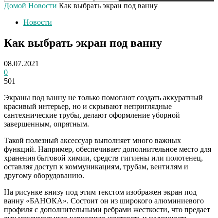
Домой
Новости
Как выбрать экран под ванну
Новости
Как выбрать экран под ванну
08.07.2021
0
501
Экраны под ванну не только помогают создать аккуратный
красивый интерьер, но и скрывают неприглядные
сантехнические трубы, делают оформление уборной
завершенным, опрятным.
Такой полезный аксессуар выполняет много важных
функций. Например, обеспечивает дополнительное место для
хранения бытовой химии, средств гигиены или полотенец,
оставляя доступ к коммуникациям, трубам, вентилям и
другому оборудованию.
На рисунке внизу под этим текстом изображен экран под
ванну «БАНОКА». Состоит он из широкого алюминиевого
профиля с дополнительными ребрами жесткости, что предает