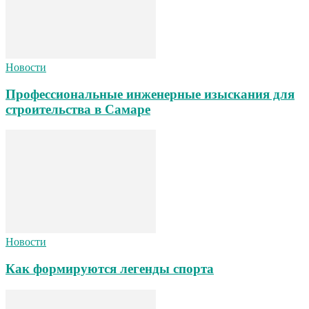
Новости
Профессиональные инженерные изыскания для
строительства в Самаре
Новости
Как формируются легенды спорта