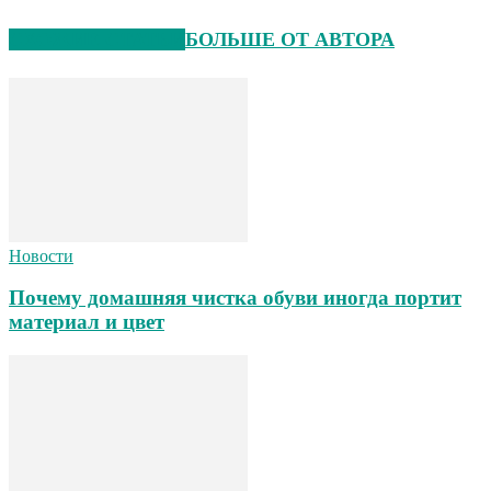
СХОЖИЕ СТАТЬИ
БОЛЬШЕ ОТ АВТОРА
Новости
Почему домашняя чистка обуви иногда портит
материал и цвет