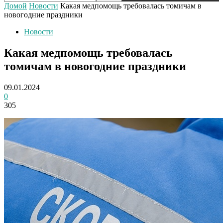
Домой
Новости
Какая медпомощь требовалась томичам в
новогодние праздники
Новости
Какая медпомощь требовалась
томичам в новогодние праздники
09.01.2024
0
305