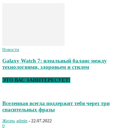
Новости
Galaxy Watch 7: идеальный баланс между
технологиями, здоровьем и стилем
ЭТО ВАС ЗАИНТЕРЕСУЕТ!
Вселенная всегда поддержит тебя через три
спасительных фразы
Жизнь
admin
-
22.07.2022
0