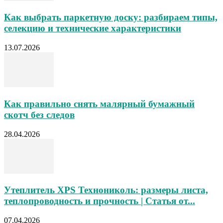
Как выбрать паркетную доску: разбираем типы,
селекцию и технические характеристики
13.07.2026
Как правильно снять малярный бумажный
скотч без следов
28.04.2026
Утеплитель XPS Технониколь: размеры листа,
теплопроводность и прочность | Статья от...
07.04.2026