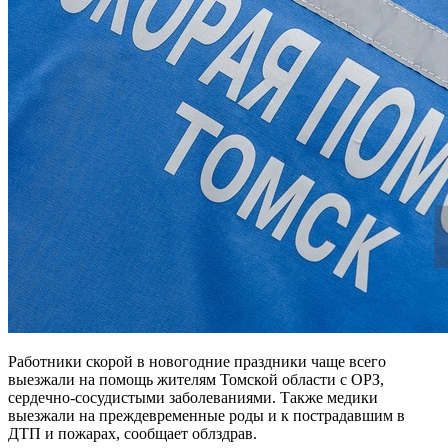
Работники скорой в новогодние праздники чаще всего
выезжали на помощь жителям Томской области с ОРЗ,
сердечно-сосудистыми заболеваниями. Также медики
выезжали на преждевременные роды и к пострадавшим в
ДТП и пожарах, сообщает облздрав.