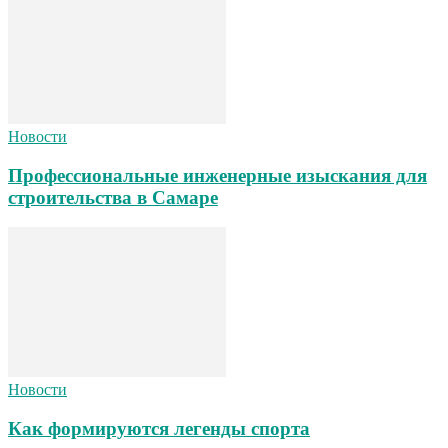
Новости
Профессиональные инженерные изыскания для
строительства в Самаре
Новости
Как формируются легенды спорта