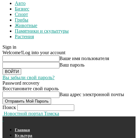
Авто
Бизнес
Спорт
Грибы
Животные
Памятники и скульптуры
Растения
Sign in
Welcome!
Log into your account
Ваше имя пользователя
Ваш пароль
Вы забыли свой пароль?
Password recovery
Восстановите свой пароль
Ваш адрес электронной почты
Поиск
Новостной портал Томска
Главная
Культура