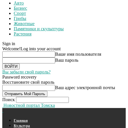
Авто
Бизнес
Спорт
Грибы
Животные
Памятники и скульптуры
Растения
Sign in
Welcome!
Log into your account
Ваше имя пользователя
Ваш пароль
Вы забыли свой пароль?
Password recovery
Восстановите свой пароль
Ваш адрес электронной почты
Поиск
Новостной портал Томска
Главная
Культура