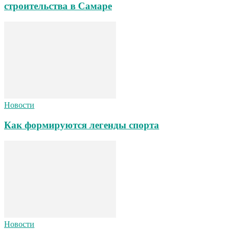
строительства в Самаре
Новости
Как формируются легенды спорта
Новости