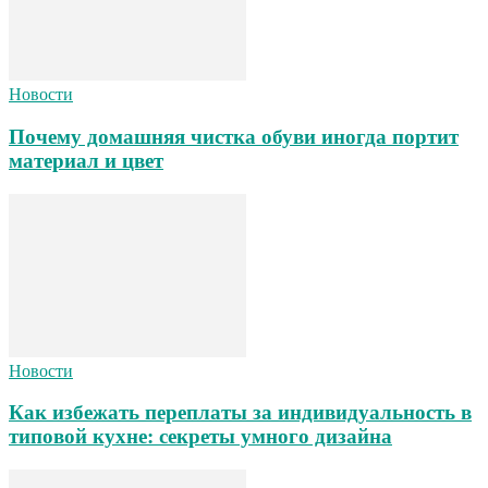
Новости
Почему домашняя чистка обуви иногда портит
материал и цвет
Новости
Как избежать переплаты за индивидуальность в
типовой кухне: секреты умного дизайна