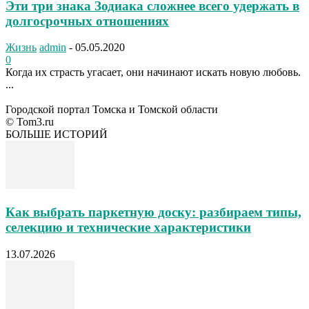
Эти три знака Зодиака сложнее всего удержать в
долгосрочных отношениях
Жизнь
admin
-
05.05.2020
0
Когда их страсть угасает, они начинают искать новую любовь.
...
Городской портал Томска и Томской области
© Tom3.ru
БОЛЬШЕ ИСТОРИЙ
Как выбрать паркетную доску: разбираем типы,
селекцию и технические характеристики
13.07.2026