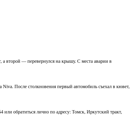
, а второй — перевернулся на крышу. С места аварии в
a Niva. После столкновения первый автомобиль съехал в кювет,
 или обратиться лично по адресу: Томск, Иркутский тракт,