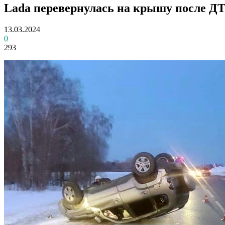
Lada перевернулась на крышу после ДТ
13.03.2024
0
293