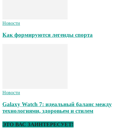
Новости
Как формируются легенды спорта
Новости
Galaxy Watch 7: идеальный баланс между
технологиями, здоровьем и стилем
ЭТО ВАС ЗАИНТЕРЕСУЕТ!