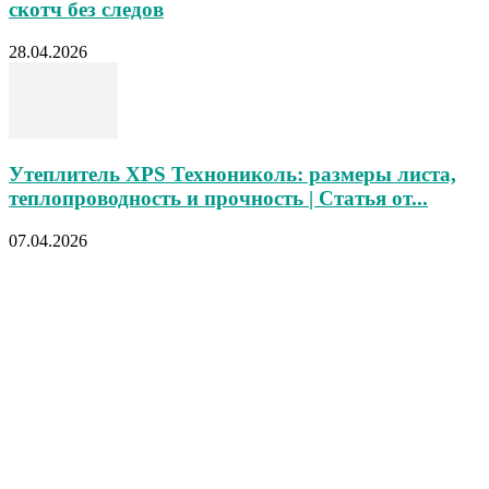
скотч без следов
28.04.2026
Утеплитель XPS Технониколь: размеры листа,
теплопроводность и прочность | Статья от...
07.04.2026