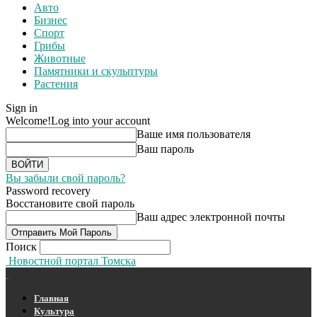
Авто
Бизнес
Спорт
Грибы
Животные
Памятники и скульптуры
Растения
Sign in
Welcome!
Log into your account
Ваше имя пользователя
Ваш пароль
Вы забыли свой пароль?
Password recovery
Восстановите свой пароль
Ваш адрес электронной почты
Поиск
Новостной портал Томска
Главная
Культура