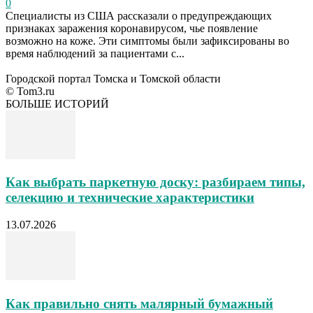
0
Специалисты из США рассказали о предупреждающих
признаках заражения коронавирусом, чье появление
возможно на коже. Эти симптомы были зафиксированы во
время наблюдений за пациентами с...
Городской портал Томска и Томской области
© Tom3.ru
БОЛЬШЕ ИСТОРИЙ
Как выбрать паркетную доску: разбираем типы,
селекцию и технические характеристики
13.07.2026
Как правильно снять малярный бумажный