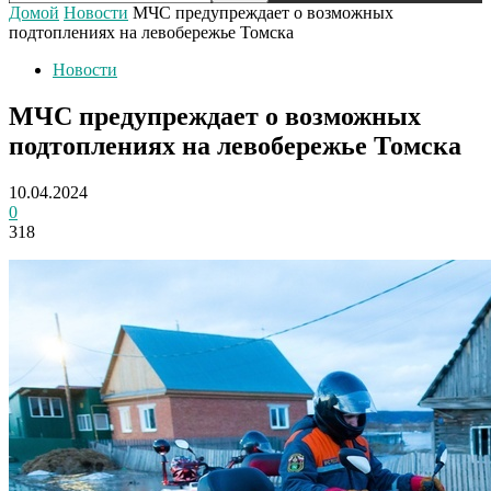
Домой
Новости
МЧС предупреждает о возможных
подтоплениях на левобережье Томска
Новости
МЧС предупреждает о возможных
подтоплениях на левобережье Томска
10.04.2024
0
318