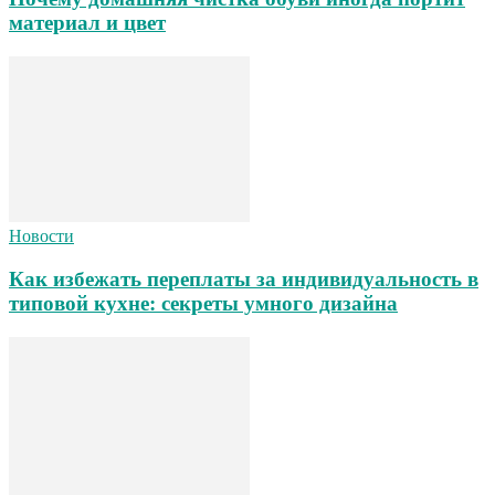
материал и цвет
Новости
Как избежать переплаты за индивидуальность в
типовой кухне: секреты умного дизайна