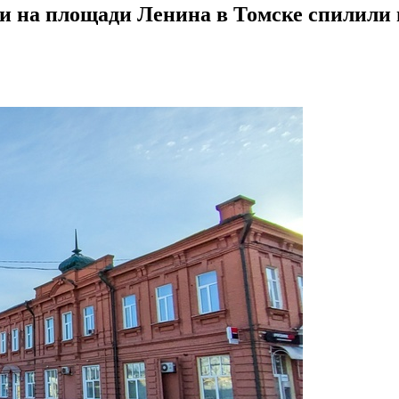
и на площади Ленина в Томске спилили 