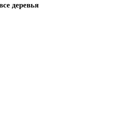
все деревья