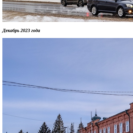
Декабрь 2023 года