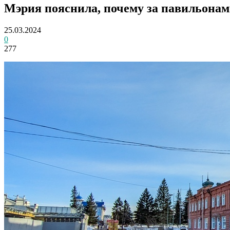
Мэрия пояснила, почему за павильонам
25.03.2024
0
277