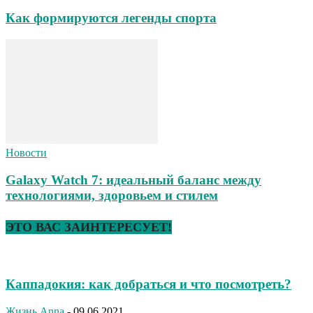
Как формируются легенды спорта
Новости
Galaxy Watch 7: идеальный баланс между
технологиями, здоровьем и стилем
ЭТО ВАС ЗАИНТЕРЕСУЕТ!
Каппадокия: как добраться и что посмотреть?
Жизнь
Anna
-
09.06.2021