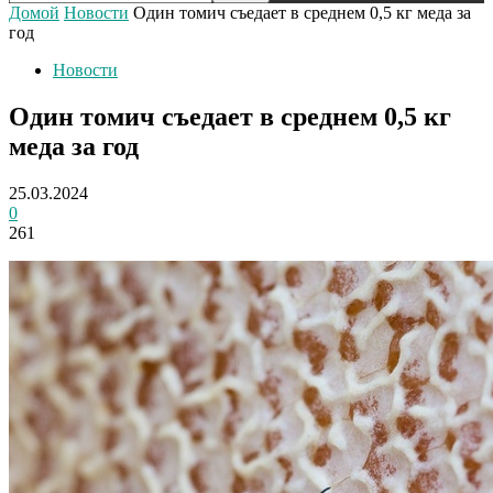
Домой
Новости
Один томич съедает в среднем 0,5 кг меда за
год
Новости
Один томич съедает в среднем 0,5 кг
меда за год
25.03.2024
0
261