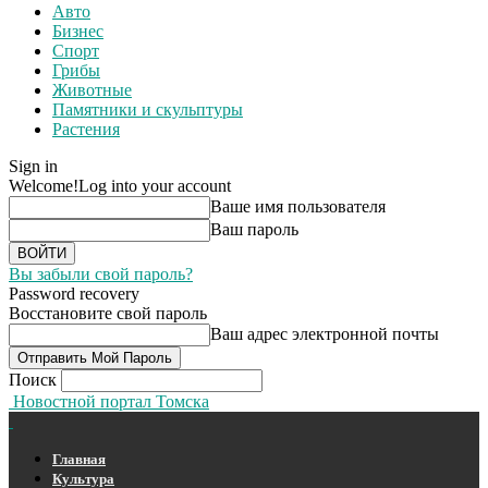
Авто
Бизнес
Спорт
Грибы
Животные
Памятники и скульптуры
Растения
Sign in
Welcome!
Log into your account
Ваше имя пользователя
Ваш пароль
Вы забыли свой пароль?
Password recovery
Восстановите свой пароль
Ваш адрес электронной почты
Поиск
Новостной портал Томска
Главная
Культура