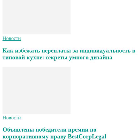
Новости
Как избежать переплаты за индивидуальность в
типовой кухне: секреты умного дизайна
Новости
Объявлены победители премии по
корпоративному праву BestCorpLegal