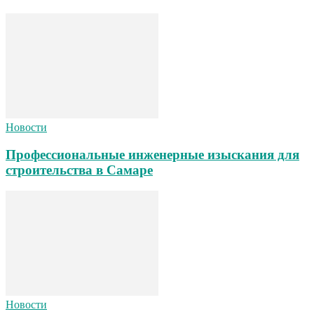
Новости
Профессиональные инженерные изыскания для
строительства в Самаре
Новости