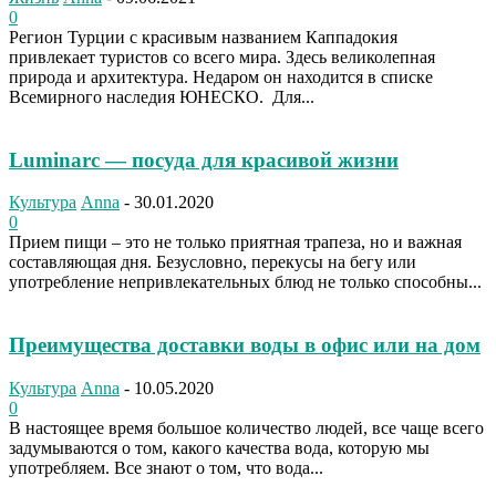
0
Регион Турции с красивым названием Каппадокия
привлекает туристов со всего мира. Здесь великолепная
природа и архитектура. Недаром он находится в списке
Всемирного наследия ЮНЕСКО. Для...
Luminarc — посуда для красивой жизни
Культура
Anna
-
30.01.2020
0
Прием пищи – это не только приятная трапеза, но и важная
составляющая дня. Безусловно, перекусы на бегу или
употребление непривлекательных блюд не только способны...
Преимущества доставки воды в офис или на дом
Культура
Anna
-
10.05.2020
0
В настоящее время большое количество людей, все чаще всего
задумываются о том, какого качества вода, которую мы
употребляем. Все знают о том, что вода...