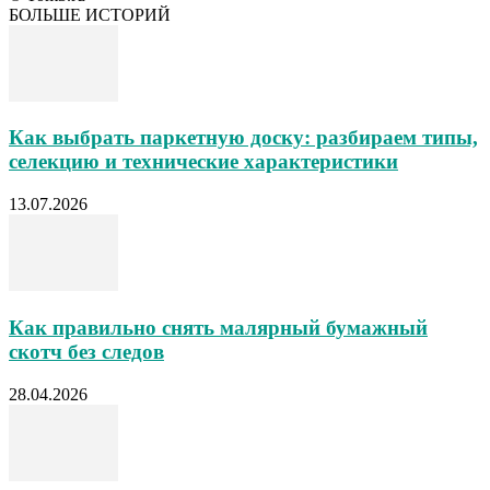
БОЛЬШЕ ИСТОРИЙ
Как выбрать паркетную доску: разбираем типы,
селекцию и технические характеристики
13.07.2026
Как правильно снять малярный бумажный
скотч без следов
28.04.2026