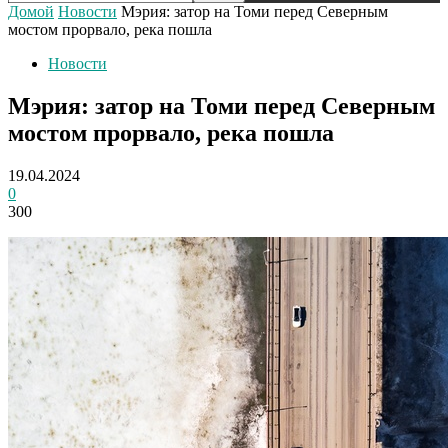
Домой
Новости
Мэрия: затор на Томи перед Северным
мостом прорвало, река пошла
Новости
Мэрия: затор на Томи перед Северным
мостом прорвало, река пошла
19.04.2024
0
300