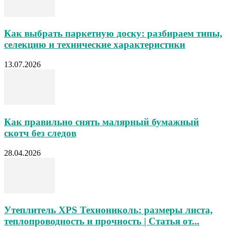
Как выбрать паркетную доску: разбираем типы,
селекцию и технические характеристики
13.07.2026
Как правильно снять малярный бумажный
скотч без следов
28.04.2026
Утеплитель XPS Технониколь: размеры листа,
теплопроводность и прочность | Статья от...