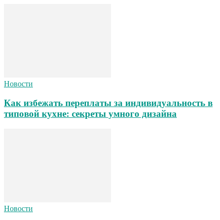
Новости
Как избежать переплаты за индивидуальность в
типовой кухне: секреты умного дизайна
Новости