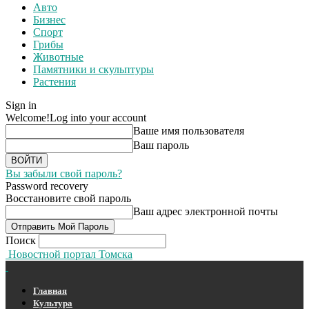
Авто
Бизнес
Спорт
Грибы
Животные
Памятники и скульптуры
Растения
Sign in
Welcome!
Log into your account
Ваше имя пользователя
Ваш пароль
Вы забыли свой пароль?
Password recovery
Восстановите свой пароль
Ваш адрес электронной почты
Поиск
Новостной портал Томска
Главная
Культура