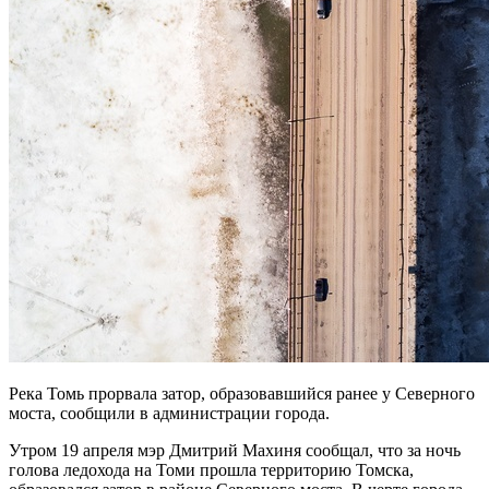
Река Томь прорвала затор, образовавшийся ранее у Северного
моста, сообщили в администрации города.
Утром 19 апреля мэр Дмитрий Махиня сообщал, что за ночь
голова ледохода на Томи прошла территорию Томска,