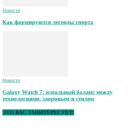
Новости
Как формируются легенды спорта
Новости
Galaxy Watch 7: идеальный баланс между
технологиями, здоровьем и стилем
ЭТО ВАС ЗАИНТЕРЕСУЕТ!