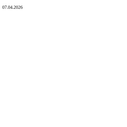
07.04.2026