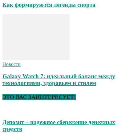
Как формируются легенды спорта
Новости
Galaxy Watch 7: идеальный баланс между
технологиями, здоровьем и стилем
ЭТО ВАС ЗАИНТЕРЕСУЕТ!
Депозит – надежное сбережение денежных
средств