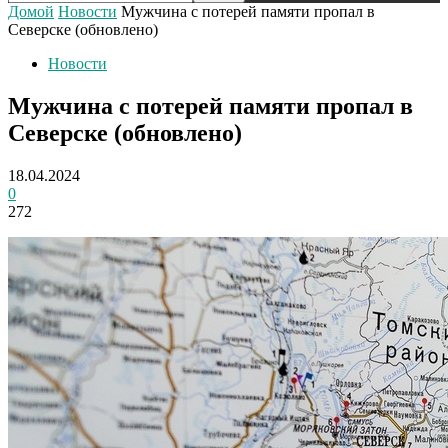
Домой
Новости
Мужчина с потерей памяти пропал в
Северске (обновлено)
Новости
Мужчина с потерей памяти пропал в
Северске (обновлено)
18.04.2024
0
272