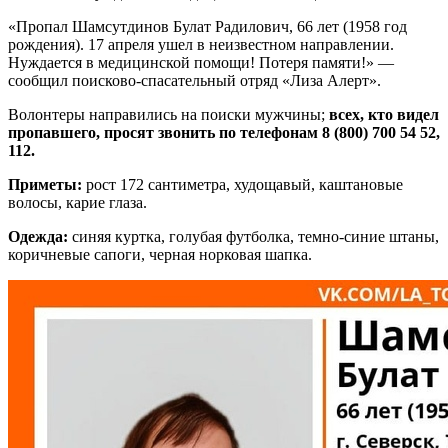
«Пропал Шамсутдинов Булат Радилович, 66 лет (1958 год
рождения). 17 апреля ушел в неизвестном направлении.
Нуждается в медицинской помощи! Потеря памяти!» —
сообщил поисково-спасательный отряд «Лиза Алерт».
Волонтеры направились на поиски мужчины;
всех, кто видел
пропавшего, просят звонить по телефонам 8 (800) 700 54 52,
112.
Приметы:
рост 172 сантиметра, худощавый, каштановые
волосы, карие глаза.
Одежда:
синяя куртка, голубая футболка, темно-синие штаны,
коричневые сапоги, черная норковая шапка.