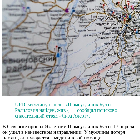
UPD: мужчину нашли. «Шамсутдинов Булат
Радилович найден, жив», — сообщил поисково-
спасательный отряд «Лиза Алерт».
В Северске пропал 66-летний Шамсутдинов Булат. 17 апреля
он ушел в неизвестном направлении. У мужчины потеря
памяти, он нуждается в медицинской помощи.