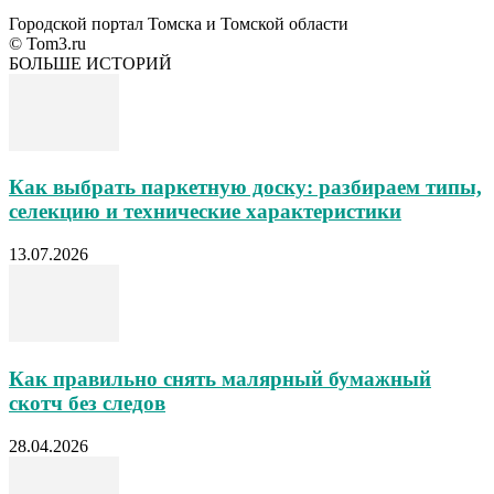
Городской портал Томска и Томской области
© Tom3.ru
БОЛЬШЕ ИСТОРИЙ
Как выбрать паркетную доску: разбираем типы,
селекцию и технические характеристики
13.07.2026
Как правильно снять малярный бумажный
скотч без следов
28.04.2026