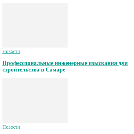
Новости
Профессиональные инженерные изыскания для
строительства в Самаре
Новости