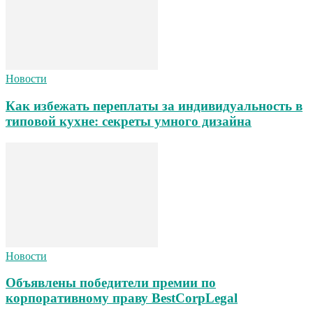
Новости
Как избежать переплаты за индивидуальность в
типовой кухне: секреты умного дизайна
Новости
Объявлены победители премии по
корпоративному праву BestCorpLegal