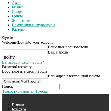
Авто
Бизнес
Спорт
Грибы
Животные
Памятники и скульптуры
Растения
Sign in
Welcome!
Log into your account
Ваше имя пользователя
Ваш пароль
Вы забыли свой пароль?
Password recovery
Восстановите свой пароль
Ваш адрес электронной почты
Поиск
Новостной портал Томска
Главная
Культура