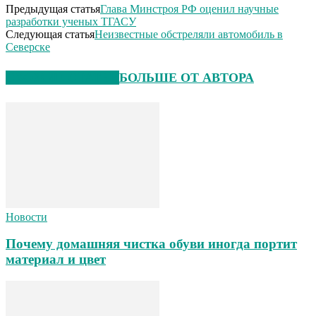
Предыдущая статья
Глава Минстроя РФ оценил научные
разработки ученых ТГАСУ
Следующая статья
Неизвестные обстреляли автомобиль в
Северске
СХОЖИЕ СТАТЬИ
БОЛЬШЕ ОТ АВТОРА
Новости
Почему домашняя чистка обуви иногда портит
материал и цвет