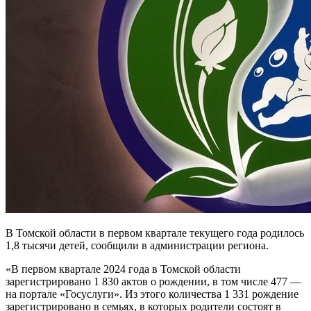
В Томской области в первом квартале текущего года родилось
1,8 тысячи детей, сообщили в администрации региона.
«В первом квартале 2024 года в Томской области
зарегистрировано 1 830 актов о рождении, в том числе 477 —
на портале «Госуслуги». Из этого количества 1 331 рождение
зарегистрировано в семьях, в которых родители состоят в