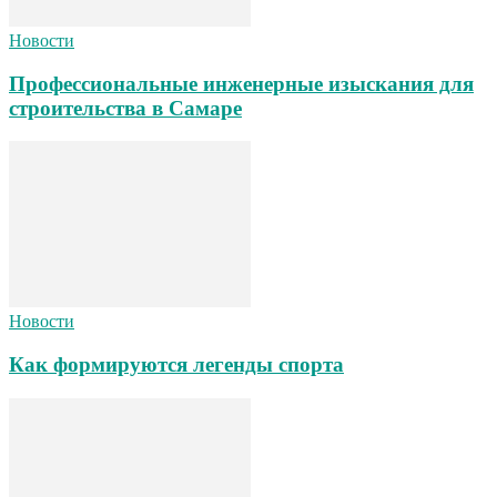
Новости
Профессиональные инженерные изыскания для
строительства в Самаре
Новости
Как формируются легенды спорта