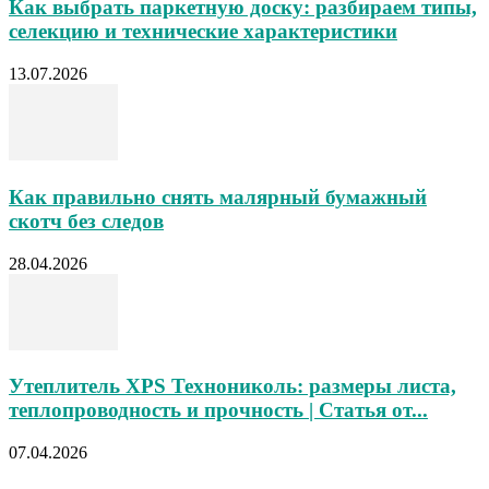
Как выбрать паркетную доску: разбираем типы,
селекцию и технические характеристики
13.07.2026
Как правильно снять малярный бумажный
скотч без следов
28.04.2026
Утеплитель XPS Технониколь: размеры листа,
теплопроводность и прочность | Статья от...
07.04.2026