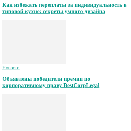
Как избежать переплаты за индивидуальность в
типовой кухне: секреты умного дизайна
Новости
Объявлены победители премии по
корпоративному праву BestCorpLegal