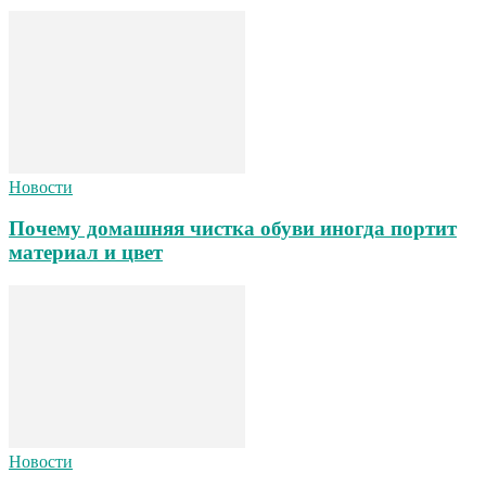
Новости
Почему домашняя чистка обуви иногда портит
материал и цвет
Новости