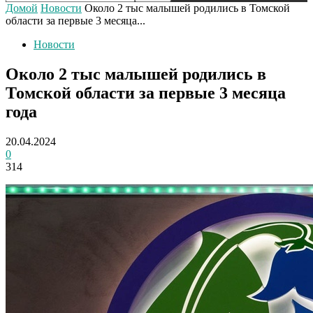
Домой
Новости
Около 2 тыс малышей родились в Томской
области за первые 3 месяца...
Новости
Около 2 тыс малышей родились в
Томской области за первые 3 месяца
года
20.04.2024
0
314