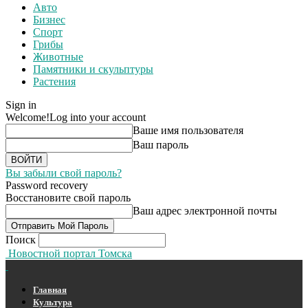
Авто
Бизнес
Спорт
Грибы
Животные
Памятники и скульптуры
Растения
Sign in
Welcome!
Log into your account
Ваше имя пользователя
Ваш пароль
Вы забыли свой пароль?
Password recovery
Восстановите свой пароль
Ваш адрес электронной почты
Поиск
Новостной портал Томска
Главная
Культура