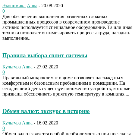
Экономика
Anna
-
20.08.2020
0
Для обеспечения выполнения различных сложных
промышленных процессов в современном производстве
активно используется специальное оборудование. Та или иная
техника позволяет оптимизировать процессы труда, наладить
выполнение...
Правила выбора сплит-системы
Культура
Anna
-
27.02.2020
0
Правильный микроклимат в доме позволяет наслаждаться
комфортным и безопасным пребыванием в помещении. На
сегодняшний день существует множество устройств, которые
призваны обеспечивать приятную температуру в комнатах,...
Обмен валют: экскурс в историю
Культура
Anna
-
16.02.2020
0
Обмен валют является особой необходимостью при поездке за