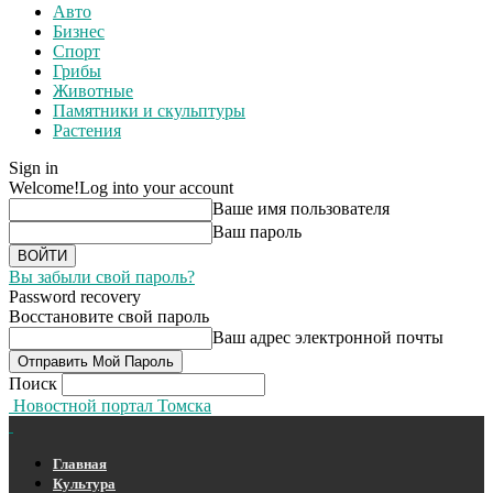
Авто
Бизнес
Спорт
Грибы
Животные
Памятники и скульптуры
Растения
Sign in
Welcome!
Log into your account
Ваше имя пользователя
Ваш пароль
Вы забыли свой пароль?
Password recovery
Восстановите свой пароль
Ваш адрес электронной почты
Поиск
Новостной портал Томска
Главная
Культура