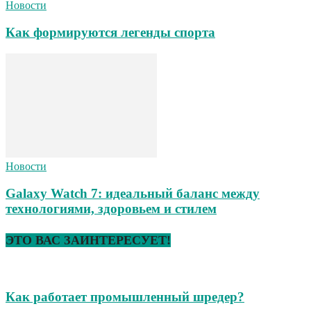
Новости
Как формируются легенды спорта
Новости
Galaxy Watch 7: идеальный баланс между
технологиями, здоровьем и стилем
ЭТО ВАС ЗАИНТЕРЕСУЕТ!
Как работает промышленный шредер?