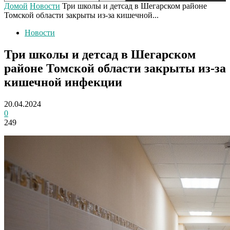
Домой
Новости
Три школы и детсад в Шегарском районе
Томской области закрыты из-за кишечной...
Новости
Три школы и детсад в Шегарском
районе Томской области закрыты из-за
кишечной инфекции
20.04.2024
0
249