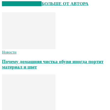
СХОЖИЕ СТАТЬИ
БОЛЬШЕ ОТ АВТОРА
Новости
Почему домашняя чистка обуви иногда портит
материал и цвет