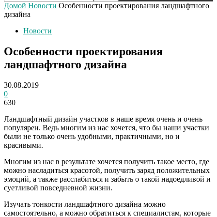
Домой
Новости
Особенности проектирования ландшафтного
дизайна
Новости
Особенности проектирования
ландшафтного дизайна
30.08.2019
0
630
Ландшафтный дизайн участков в наше время очень и очень
популярен. Ведь многим из нас хочется, что бы наши участки
были не только очень удобными, практичными, но и
красивыми.
Многим из нас в результате хочется получить такое место, где
можно насладиться красотой, получить заряд положительных
эмоций, а также расслабиться и забыть о такой надоедливой и
суетливой повседневной жизни.
Изучать тонкости ландшафтного дизайна можно
самостоятельно, а можно обратиться к специалистам, которые