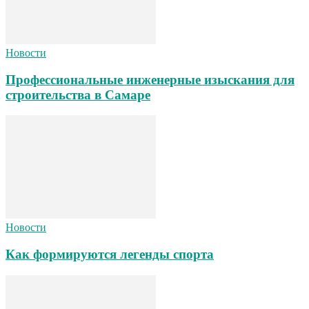
Новости
Профессиональные инженерные изыскания для
строительства в Самаре
Новости
Как формируются легенды спорта