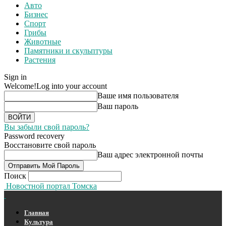
Авто
Бизнес
Спорт
Грибы
Животные
Памятники и скульптуры
Растения
Sign in
Welcome!
Log into your account
Ваше имя пользователя
Ваш пароль
Вы забыли свой пароль?
Password recovery
Восстановите свой пароль
Ваш адрес электронной почты
Поиск
Новостной портал Томска
Главная
Культура