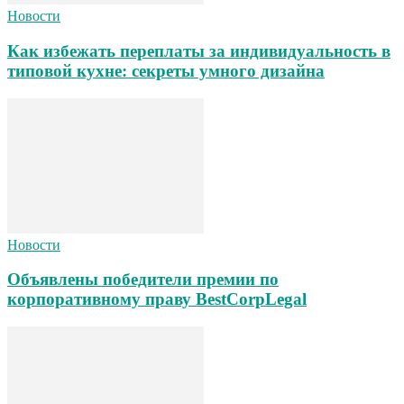
Новости
Как избежать переплаты за индивидуальность в
типовой кухне: секреты умного дизайна
Новости
Объявлены победители премии по
корпоративному праву BestCorpLegal