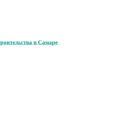
роительства в Самаре