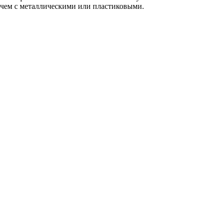
 чем с металлическими или пластиковыми.