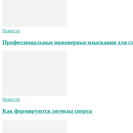
Новости
Профессиональные инженерные изыскания для ст
Новости
Как формируются легенды спорта