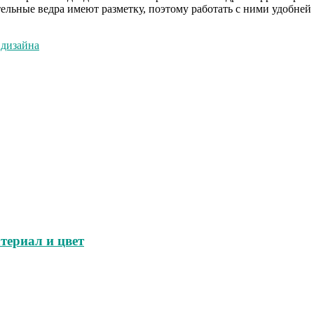
ельные ведра имеют разметку, поэтому работать с ними удобней
 дизайна
териал и цвет