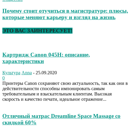
Почему стоит отучиться в магистратуре: плюсы,
которые меняют карьеру и взгляд на жизнь
ЭТО ВАС ЗАИНТЕРЕСУЕТ!
Картридж Canon 045H: описание,
характеристики
Культура
Anna
-
25.09.2020
0
Принтеры Canon сохраняют свою актуальность, так как они в
действительности способны импонировать самым
требовательным и взыскательным клиентам. Высокая
скорость и качество печати, идеальное отражение...
Отличный матрас Dreamline Space Massage со
скидкой 60%