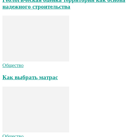
надежного строительства
Общество
Как выбрать матрас
Общество