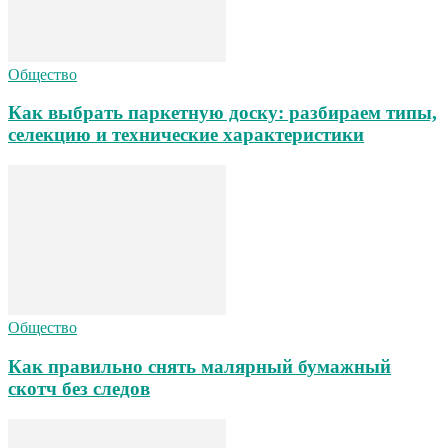
Общество
Как выбрать паркетную доску: разбираем типы,
селекцию и технические характеристики
Общество
Как правильно снять малярный бумажный
скотч без следов