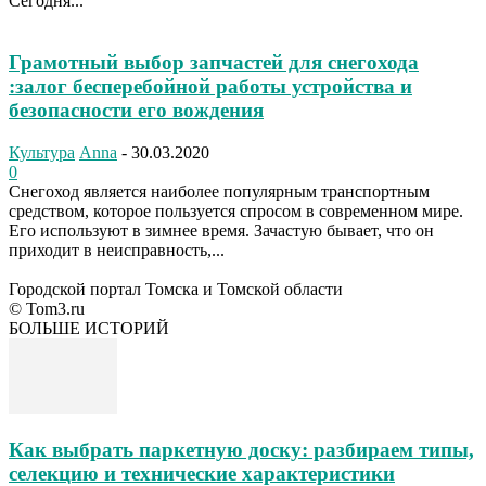
Сегодня...
Грамотный выбор запчастей для снегохода
:залог бесперебойной работы устройства и
безопасности его вождения
Культура
Anna
-
30.03.2020
0
Снегоход является наиболее популярным транспортным
средством, которое пользуется спросом в современном мире.
Его используют в зимнее время. Зачастую бывает, что он
приходит в неисправность,...
Городской портал Томска и Томской области
© Tom3.ru
БОЛЬШЕ ИСТОРИЙ
Как выбрать паркетную доску: разбираем типы,
селекцию и технические характеристики