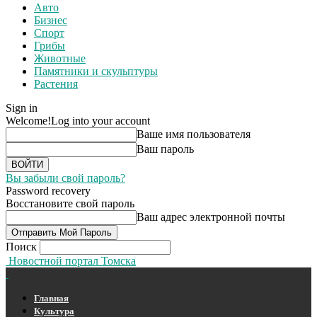
Авто
Бизнес
Спорт
Грибы
Животные
Памятники и скульптуры
Растения
Sign in
Welcome!
Log into your account
Ваше имя пользователя
Ваш пароль
Вы забыли свой пароль?
Password recovery
Восстановите свой пароль
Ваш адрес электронной почты
Поиск
Новостной портал Томска
Главная
Культура