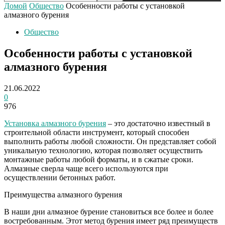
Домой
Общество
Особенности работы с установкой
алмазного бурения
Общество
Особенности работы с установкой
алмазного бурения
21.06.2022
0
976
Установка алмазного бурения
– это достаточно известный в
строительной области инструмент, который способен
выполнить работы любой сложности. Он представляет собой
уникальную технологию, которая позволяет осуществить
монтажные работы любой форматы, и в сжатые сроки.
Алмазные сверла чаще всего используются при
осуществлении бетонных работ.
Преимущества алмазного бурения
В наши дни алмазное бурение становиться все более и более
востребованным. Этот метод бурения имеет ряд преимуществ