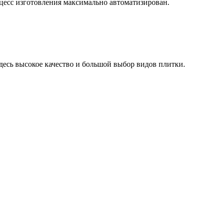
роцесс изготовления максимально автоматизирован.
Здесь высокое качество и большой выбор видов плитки.