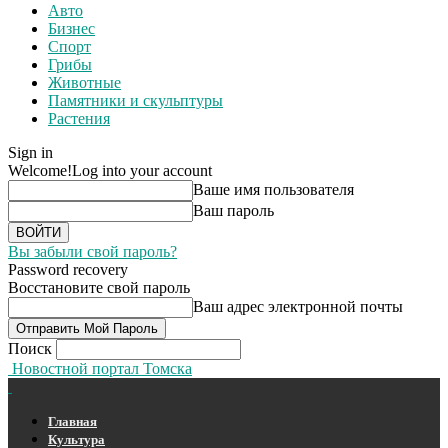
Авто
Бизнес
Спорт
Грибы
Животные
Памятники и скульптуры
Растения
Sign in
Welcome!
Log into your account
Ваше имя пользователя
Ваш пароль
Вы забыли свой пароль?
Password recovery
Восстановите свой пароль
Ваш адрес электронной почты
Поиск
Новостной портал Томска
Главная
Культура