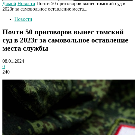
Домой
Новости
Почти 50 приговоров вынес томский суд в
2023г за самовольное оставление места...
Новости
Почти 50 приговоров вынес томский
суд в 2023г за самовольное оставление
места службы
08.01.2024
0
240