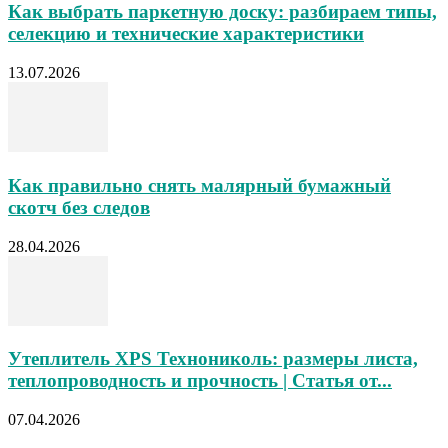
Как выбрать паркетную доску: разбираем типы,
селекцию и технические характеристики
13.07.2026
Как правильно снять малярный бумажный
скотч без следов
28.04.2026
Утеплитель XPS Технониколь: размеры листа,
теплопроводность и прочность | Статья от...
07.04.2026