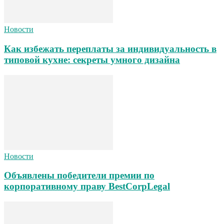
Новости
Как избежать переплаты за индивидуальность в
типовой кухне: секреты умного дизайна
Новости
Объявлены победители премии по
корпоративному праву BestCorpLegal