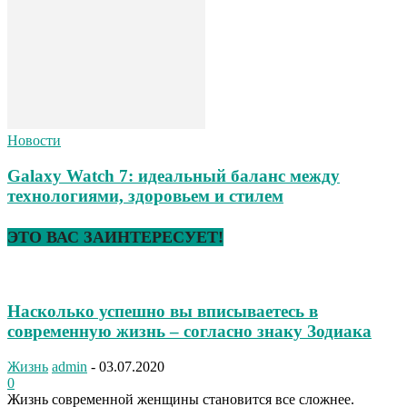
Новости
Galaxy Watch 7: идеальный баланс между
технологиями, здоровьем и стилем
ЭТО ВАС ЗАИНТЕРЕСУЕТ!
Насколько успешно вы вписываетесь в
современную жизнь – согласно знаку Зодиака
Жизнь
admin
-
03.07.2020
0
Жизнь современной женщины становится все сложнее.