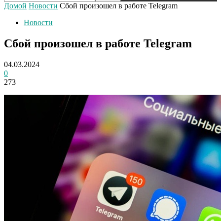
Домой
Новости
Сбой произошел в работе Telegram
Новости
Сбой произошел в работе Telegram
04.03.2024
0
273