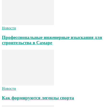
Новости
Профессиональные инженерные изыскания для
строительства в Самаре
Новости
Как формируются легенды спорта