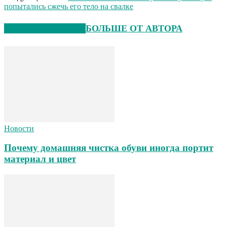
попытались сжечь его тело на свалке
СХОЖИЕ СТАТЬИ
БОЛЬШЕ ОТ АВТОРА
Новости
Почему домашняя чистка обуви иногда портит
материал и цвет