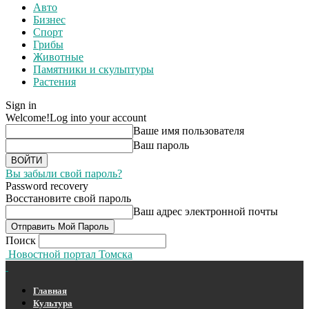
Авто
Бизнес
Спорт
Грибы
Животные
Памятники и скульптуры
Растения
Sign in
Welcome!
Log into your account
Ваше имя пользователя
Ваш пароль
Вы забыли свой пароль?
Password recovery
Восстановите свой пароль
Ваш адрес электронной почты
Поиск
Новостной портал Томска
Главная
Культура