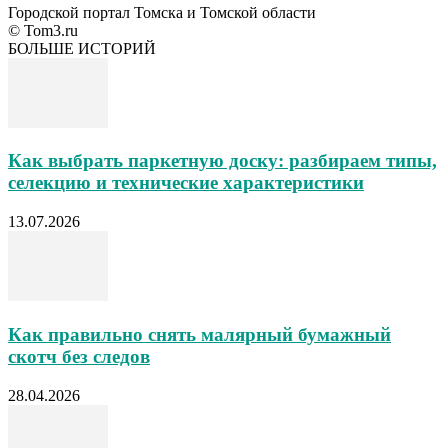
Городской портал Томска и Томской области
© Tom3.ru
БОЛЬШЕ ИСТОРИЙ
Как выбрать паркетную доску: разбираем типы,
селекцию и технические характеристики
13.07.2026
Как правильно снять малярный бумажный
скотч без следов
28.04.2026