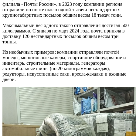
филиала «Почты России», в 2023 году компании региона
отправили по почте около одной тысячи нестандартных
крупногабаритных посылок общим весом 18 тысяч тонн.
Максимальный вес одного такого отправления достигал 500
килограммов. С января по март 2024 года почта приняла в
доставку 120 нестандартных посылок общим весом три
тонны.
Из необычных примеров: компании отправляли почтой
мопеды, морозильные камеры, спортивное оборудование и
инвентарь, строительные материалы, генераторы,
автомобильные шины (по 20 килограммов каждая),
редукторы, искусственные елки, кресла-качалки и входные
двери.