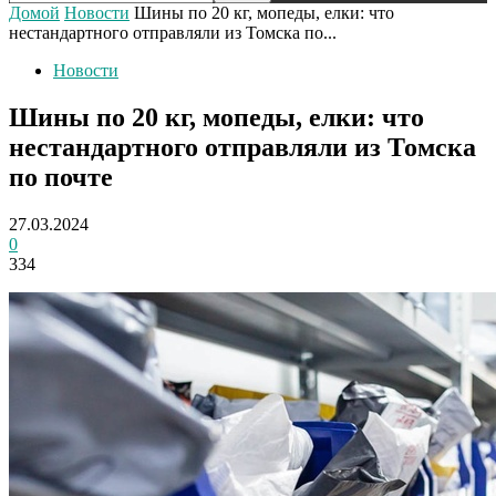
Домой
Новости
Шины по 20 кг, мопеды, елки: что
нестандартного отправляли из Томска по...
Новости
Шины по 20 кг, мопеды, елки: что
нестандартного отправляли из Томска
по почте
27.03.2024
0
334