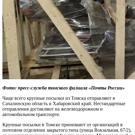
Фото: пресс-служба томского филиала «Почты России»
Чаще всего крупные посылки из Томска отправляют в
Сахалинскую область и Хабаровский край. Нестандартные
отправления доставляют на железнодорожном и
автомобильном транспорте.
Крупные посылки в Томске принимают от организаций в
почтовом отделении закрытого типа (улица Вокзальная, 67/2),