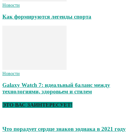
Новости
Как формируются легенды спорта
Новости
Galaxy Watch 7: идеальный баланс между
технологиями, здоровьем и стилем
ЭТО ВАС ЗАИНТЕРЕСУЕТ!
Что порадует сердце знаков зодиака в 2021 году