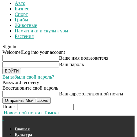
Авто
Бизнес
Спорт
Грибы
Животные
Памятники и скульптуры
Растения
Sign in
Welcome!
Log into your account
Ваше имя пользователя
Ваш пароль
Вы забыли свой пароль?
Password recovery
Восстановите свой пароль
Ваш адрес электронной почты
Поиск
Новостной портал Томска
Главная
Культура