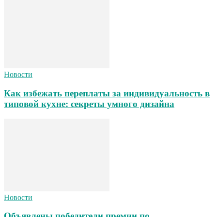
Новости
Как избежать переплаты за индивидуальность в
типовой кухне: секреты умного дизайна
Новости
Объявлены победители премии по