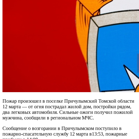
Пожар произошел в поселке Причулымский Томской области
12 марта — от огня пострадал жилой дом, постройки рядом,
два легковых автомобиля. Сильные ожоги получил пожилой
мужчина, сообщили в региональном МЧС.
Сообщение о возгорании в Причулымском поступило в
пожарно-спасательную службу 12 марта в13:53, пожарные