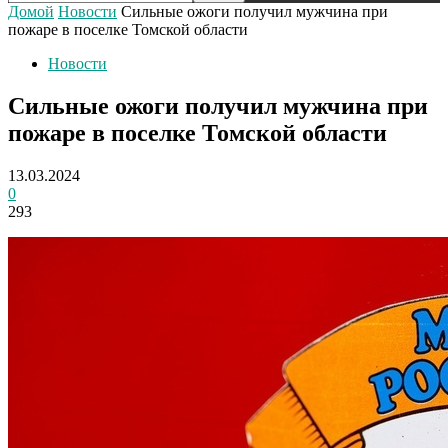
Домой
Новости
Сильные ожоги получил мужчина при
пожаре в поселке Томской области
Новости
Сильные ожоги получил мужчина при
пожаре в поселке Томской области
13.03.2024
0
293