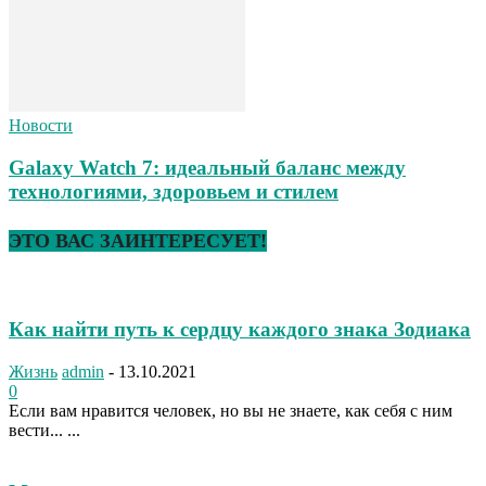
Новости
Galaxy Watch 7: идеальный баланс между
технологиями, здоровьем и стилем
ЭТО ВАС ЗАИНТЕРЕСУЕТ!
Как найти путь к сердцу каждого знака Зодиака
Жизнь
admin
-
13.10.2021
0
Если вам нравится человек, но вы не знаете, как себя с ним
вести... ...