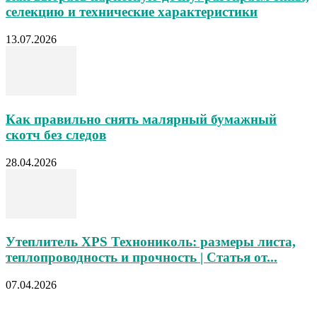
селекцию и технические характеристики
13.07.2026
Как правильно снять малярный бумажный
скотч без следов
28.04.2026
Утеплитель XPS Технониколь: размеры листа,
теплопроводность и прочность | Статья от...
07.04.2026