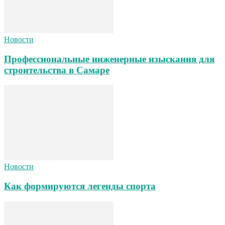
Новости
Профессиональные инженерные изыскания для
строительства в Самаре
Новости
Как формируются легенды спорта