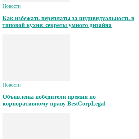
Новости
Как избежать переплаты за индивидуальность в
типовой кухне: секреты умного дизайна
Новости
Объявлены победители премии по
корпоративному праву BestCorpLegal