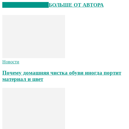
СХОЖИЕ СТАТЬИ
БОЛЬШЕ ОТ АВТОРА
Новости
Почему домашняя чистка обуви иногда портит
материал и цвет