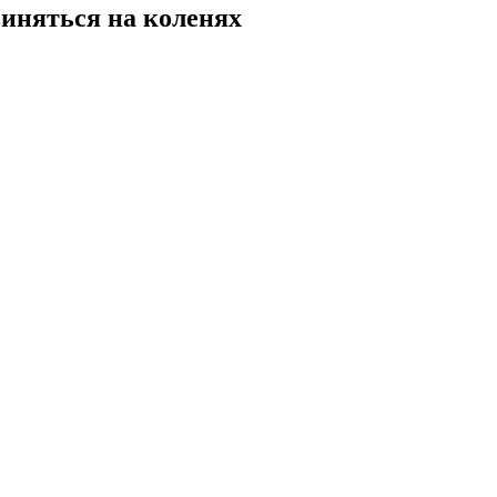
виняться на коленях