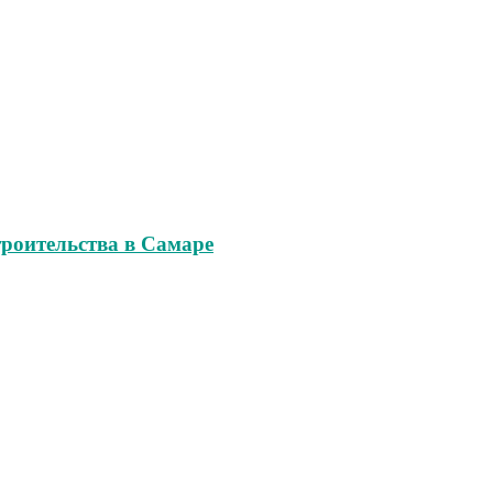
роительства в Самаре