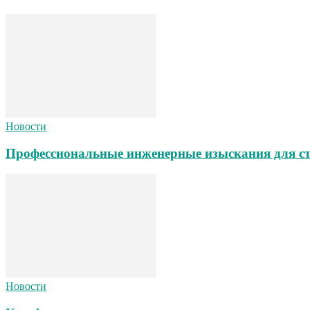
Новости
Профессиональные инженерные изыскания для ст
Новости