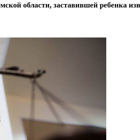
мской области, заставившей ребенка из