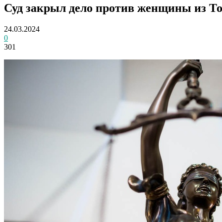
Суд закрыл дело против женщины из То
24.03.2024
0
301