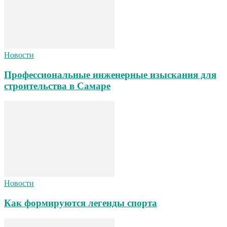
Новости
Профессиональные инженерные изыскания для
строительства в Самаре
Новости
Как формируются легенды спорта