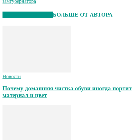
замгубернатора
СХОЖИЕ СТАТЬИ
БОЛЬШЕ ОТ АВТОРА
Новости
Почему домашняя чистка обуви иногда портит
материал и цвет