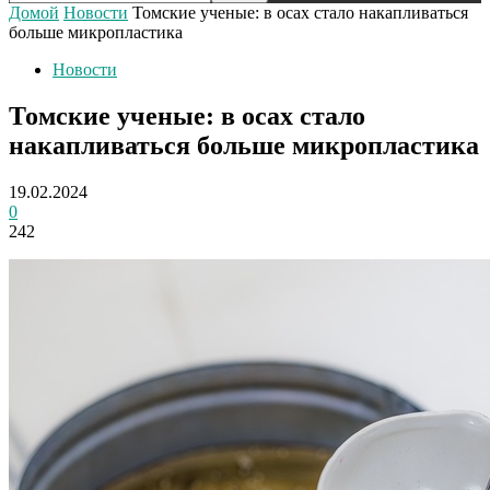
Домой
Новости
Томские ученые: в осах стало накапливаться
больше микропластика
Новости
Томские ученые: в осах стало
накапливаться больше микропластика
19.02.2024
0
242