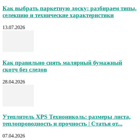
Как выбрать паркетную доску: разбираем типы,
селекцию и технические характеристики
13.07.2026
Как правильно снять малярный бумажный
скотч без следов
28.04.2026
Утеплитель XPS Технониколь: размеры листа,
теплопроводность и прочность | Статья от...
07.04.2026