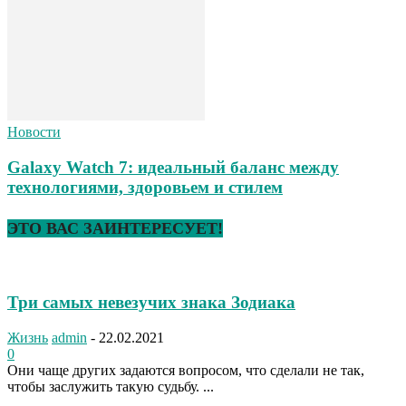
Новости
Galaxy Watch 7: идеальный баланс между
технологиями, здоровьем и стилем
ЭТО ВАС ЗАИНТЕРЕСУЕТ!
Три самых невезучих знака Зодиака
Жизнь
admin
-
22.02.2021
0
Они чаще других задаются вопросом, что сделали не так,
чтобы заслужить такую судьбу. ...