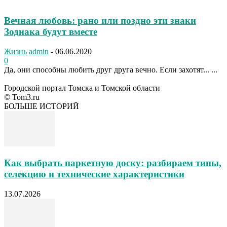
Вечная любовь: рано или поздно эти знаки
Зодиака будут вместе
Жизнь
admin
-
06.06.2020
0
Да, они способны любить друг друга вечно. Если захотят... ...
Городской портал Томска и Томской области
© Tom3.ru
БОЛЬШЕ ИСТОРИЙ
Как выбрать паркетную доску: разбираем типы,
селекцию и технические характеристики
13.07.2026