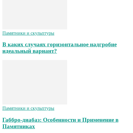
Памятники и скульптуры
В каких случаях горизонтальное надгробие
идеальный вариант?
Памятники и скульптуры
Габбро-диабаз: Особенности и Применение в
Памятниках