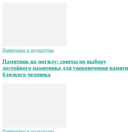
Памятники и скульптуры
Памятник на могилу: советы по выбору
достойного памятника для увековечения памяти
близкого человека
Памятники и скульптуры