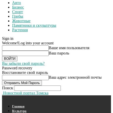
Авто
Бизнес
Спорт
Грибы
Животные
Памятники и скульптуры
Растения
Sign in
Welcome!
Log into your account
Ваше имя пользователя
Ваш пароль
Вы забыли свой пароль?
Password recovery
Восстановите свой пароль
Ваш адрес электронной почты
Поиск
Новостной портал Томска
Главная
Культура