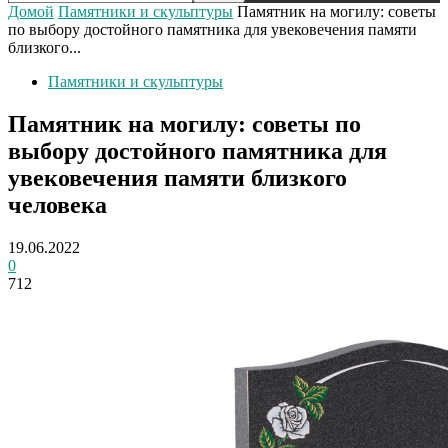
Домой
Памятники и скульптуры
Памятник на могилу: советы
по выбору достойного памятника для увековечения памяти
близкого...
Памятники и скульптуры
Памятник на могилу: советы по
выбору достойного памятника для
увековечения памяти близкого
человека
19.06.2022
0
712