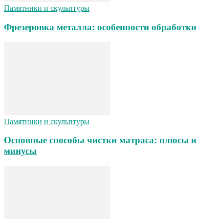
Памятники и скульптуры
Фрезеровка металла: особенности обработки
Памятники и скульптуры
Основные способы чистки матраса: плюсы и
минусы