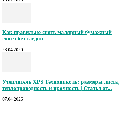
Как правильно снять малярный бумажный
скотч без следов
28.04.2026
Утеплитель XPS Технониколь: размеры листа,
теплопроводность и прочность | Статья от...
07.04.2026