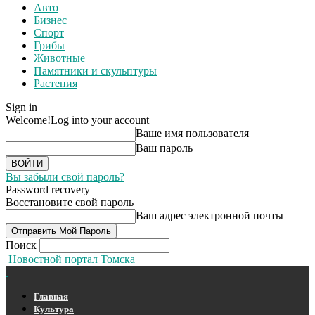
Авто
Бизнес
Спорт
Грибы
Животные
Памятники и скульптуры
Растения
Sign in
Welcome!
Log into your account
Ваше имя пользователя
Ваш пароль
Вы забыли свой пароль?
Password recovery
Восстановите свой пароль
Ваш адрес электронной почты
Поиск
Новостной портал Томска
Главная
Культура