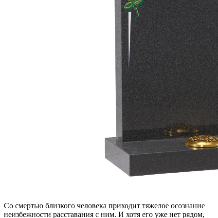
Со смертью близкого человека приходит тяжелое осознание
неизбежности расставания с ним. И хотя его уже нет рядом,