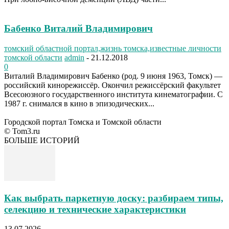
Бабенко Виталий Владимирович
томский областной портал,жизнь томска,известные личности
томской области
admin
-
21.12.2018
0
Виталий Владимирович Бабенко (род. 9 июня 1963, Томск) —
российский кинорежиссёр. Окончил режиссёрский факультет
Всесоюзного государственного института кинематографии. С
1987 г. снимался в кино в эпизодических...
Городской портал Томска и Томской области
© Tom3.ru
БОЛЬШЕ ИСТОРИЙ
Как выбрать паркетную доску: разбираем типы,
селекцию и технические характеристики
13.07.2026