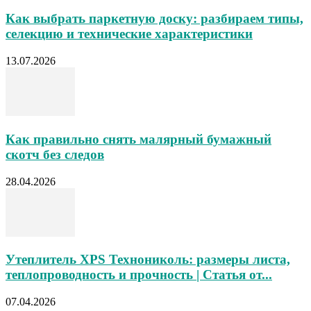
Как выбрать паркетную доску: разбираем типы,
селекцию и технические характеристики
13.07.2026
Как правильно снять малярный бумажный
скотч без следов
28.04.2026
Утеплитель XPS Технониколь: размеры листа,
теплопроводность и прочность | Статья от...
07.04.2026