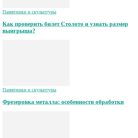
Памятники и скульптуры
Как проверить билет Столото и узнать размер
выигрыша?
Памятники и скульптуры
Фрезеровка металла: особенности обработки