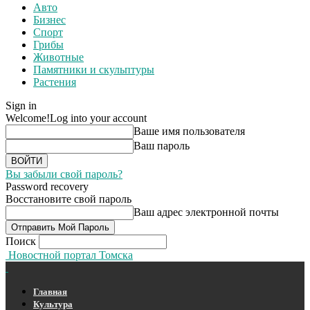
Авто
Бизнес
Спорт
Грибы
Животные
Памятники и скульптуры
Растения
Sign in
Welcome!
Log into your account
Ваше имя пользователя
Ваш пароль
Вы забыли свой пароль?
Password recovery
Восстановите свой пароль
Ваш адрес электронной почты
Поиск
Новостной портал Томска
Главная
Культура