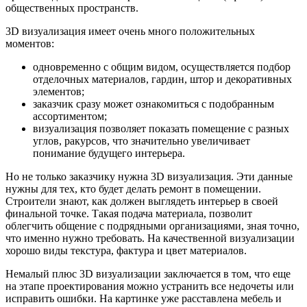
общественных пространств.
3D визуализация имеет очень много положительных
моментов:
одновременно с общим видом, осуществляется подбор
отделочных материалов, гардин, штор и декоративных
элементов;
заказчик сразу может ознакомиться с подобранным
ассортиментом;
визуализация позволяет показать помещение с разных
углов, ракурсов, что значительно увеличивает
понимание будущего интерьера.
Но не только заказчику нужна 3D визуализация. Эти данные
нужны для тех, кто будет делать ремонт в помещении.
Строители знают, как должен выглядеть интерьер в своей
финальной точке. Такая подача материала, позволит
облегчить общение с подрядными организациями, зная точно,
что именно нужно требовать. На качественной визуализации
хорошо виды текстура, фактура и цвет материалов.
Немалый плюс 3D визуализации заключается в том, что еще
на этапе проектирования можно устранить все недочеты или
исправить ошибки. На картинке уже расставлена мебель и