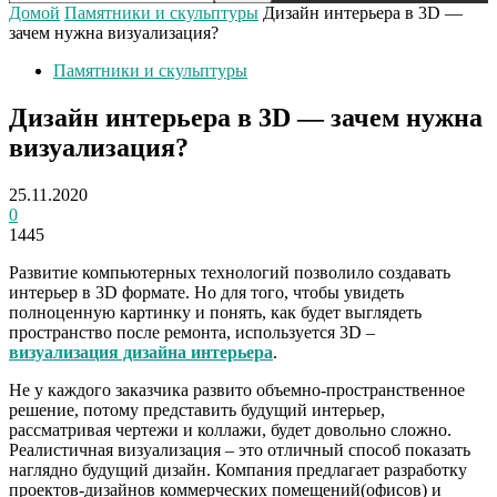
Домой
Памятники и скульптуры
Дизайн интерьера в 3D —
зачем нужна визуализация?
Памятники и скульптуры
Дизайн интерьера в 3D — зачем нужна
визуализация?
25.11.2020
0
1445
Развитие компьютерных технологий позволило создавать
интерьер в 3D формате. Но для того, чтобы увидеть
полноценную картинку и понять, как будет выглядеть
пространство после ремонта, используется 3D –
визуализация дизайна интерьера
.
Не у каждого заказчика развито объемно-пространственное
решение, потому представить будущий интерьер,
рассматривая чертежи и коллажи, будет довольно сложно.
Реалистичная визуализация – это отличный способ показать
наглядно будущий дизайн. Компания предлагает разработку
проектов-дизайнов коммерческих помещений(офисов) и