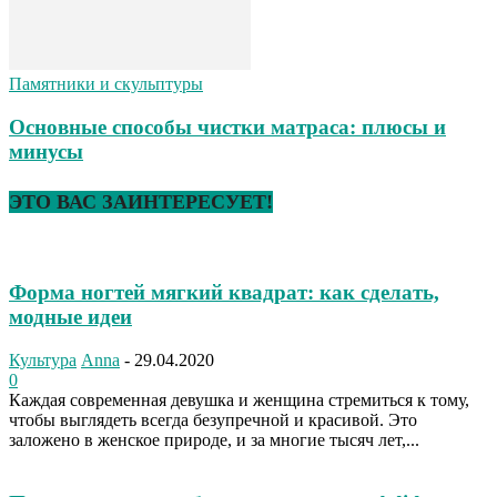
Памятники и скульптуры
Основные способы чистки матраса: плюсы и
минусы
ЭТО ВАС ЗАИНТЕРЕСУЕТ!
Форма ногтей мягкий квадрат: как сделать,
модные идеи
Культура
Anna
-
29.04.2020
0
Каждая современная девушка и женщина стремиться к тому,
чтобы выглядеть всегда безупречной и красивой. Это
заложено в женское природе, и за многие тысяч лет,...