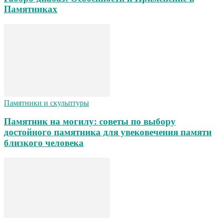
Памятниках
Памятники и скульптуры
Памятник на могилу: советы по выбору
достойного памятника для увековечения памяти
близкого человека