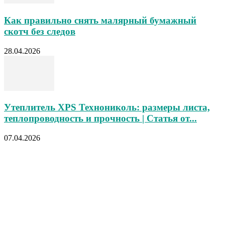
Как правильно снять малярный бумажный
скотч без следов
28.04.2026
Утеплитель XPS Технониколь: размеры листа,
теплопроводность и прочность | Статья от...
07.04.2026