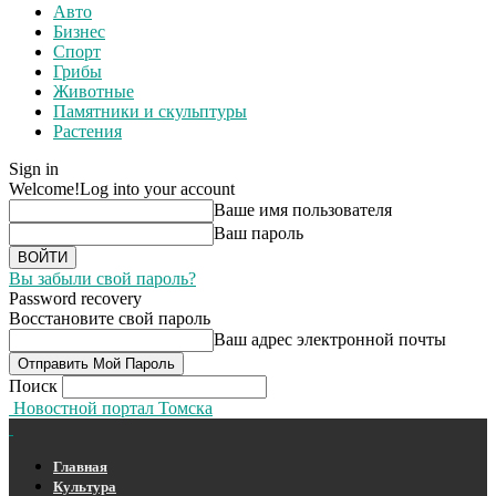
Авто
Бизнес
Спорт
Грибы
Животные
Памятники и скульптуры
Растения
Sign in
Welcome!
Log into your account
Ваше имя пользователя
Ваш пароль
Вы забыли свой пароль?
Password recovery
Восстановите свой пароль
Ваш адрес электронной почты
Поиск
Новостной портал Томска
Главная
Культура