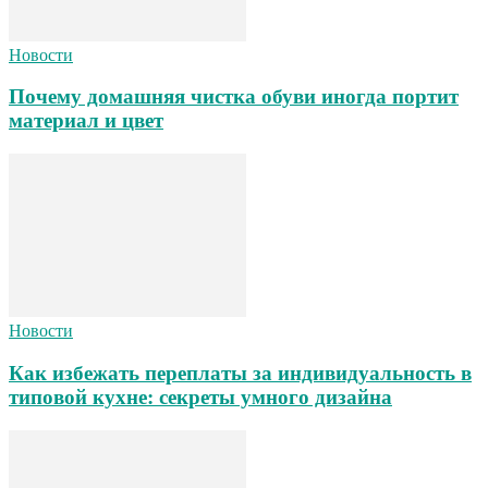
Новости
Почему домашняя чистка обуви иногда портит
материал и цвет
Новости
Как избежать переплаты за индивидуальность в
типовой кухне: секреты умного дизайна