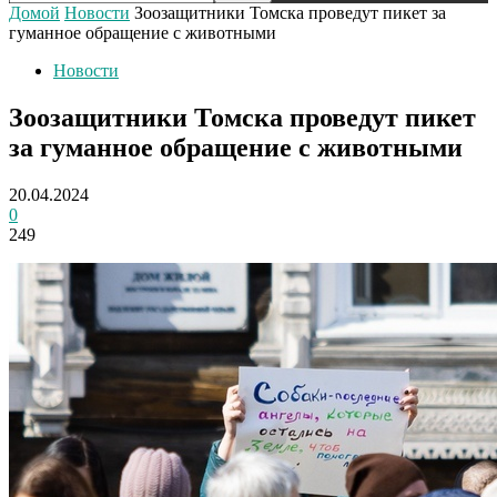
Домой
Новости
Зоозащитники Томска проведут пикет за
гуманное обращение с животными
Новости
Зоозащитники Томска проведут пикет
за гуманное обращение с животными
20.04.2024
0
249