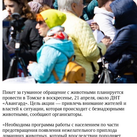
Пикет за гуманное обращение с животными планируется
провести в Томске в воскресенье, 21 апреля, около ДНТ
«Авангард». Цель акции — привлечь внимание жителей и
властей к ситуации, которая происходит с безнадзорными
животными, сообщают организаторы.
«Необходима программа работы с населением по части
предотвращения появления нежелательного приплода
домашних животных, который впоследствии пополняет