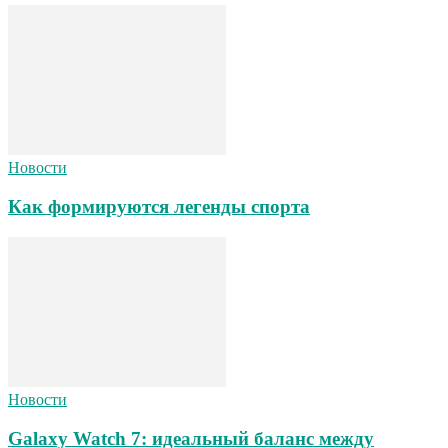
Новости
Как формируются легенды спорта
Новости
Galaxy Watch 7: идеальный баланс между