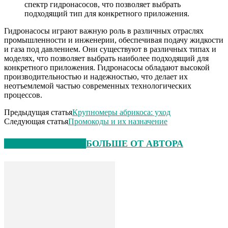
спектр гидронасосов, что позволяет выбрать
подходящий тип для конкретного приложения.
Гидронасосы играют важную роль в различных отраслях
промышленности и инженерии, обеспечивая подачу жидкости
и газа под давлением. Они существуют в различных типах и
моделях, что позволяет выбрать наиболее подходящий для
конкретного приложения. Гидронасосы обладают высокой
производительностью и надежностью, что делает их
неотъемлемой частью современных технологических
процессов.
Предыдущая статья
Крупномеры абрикоса: уход
Следующая статья
Промокоды и их назначение
СХОЖИЕ СТАТЬИ
БОЛЬШЕ ОТ АВТОРА