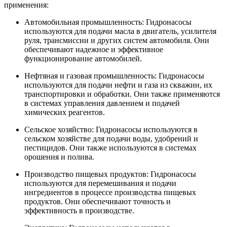
применения:
Автомобильная промышленность: Гидронасосы
используются для подачи масла в двигатель, усилителя
руля, трансмиссии и других систем автомобиля. Они
обеспечивают надежное и эффективное
функционирование автомобилей.
Нефтяная и газовая промышленность: Гидронасосы
используются для подачи нефти и газа из скважин, их
транспортировки и обработки. Они также применяются
в системах управления давлением и подачей
химических реагентов.
Сельское хозяйство: Гидронасосы используются в
сельском хозяйстве для подачи воды, удобрений и
пестицидов. Они также используются в системах
орошения и полива.
Производство пищевых продуктов: Гидронасосы
используются для перемешивания и подачи
ингредиентов в процессе производства пищевых
продуктов. Они обеспечивают точность и
эффективность в производстве.