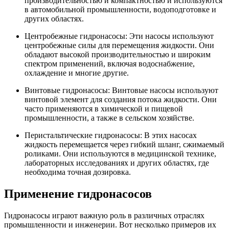
производительностью и компактностью и используются
в автомобильной промышленности, водоподготовке и
других областях.
Центробежные гидронасосы: Эти насосы используют
центробежные силы для перемещения жидкости. Они
обладают высокой производительностью и широким
спектром применений, включая водоснабжение,
охлаждение и многие другие.
Винтовые гидронасосы: Винтовые насосы используют
винтовой элемент для создания потока жидкости. Они
часто применяются в химической и пищевой
промышленности, а также в сельском хозяйстве.
Перистальтические гидронасосы: В этих насосах
жидкость перемещается через гибкий шланг, сжимаемый
роликами. Они используются в медицинской технике,
лабораторных исследованиях и других областях, где
необходима точная дозировка.
Применение гидронасосов
Гидронасосы играют важную роль в различных отраслях
промышленности и инженерии. Вот несколько примеров их