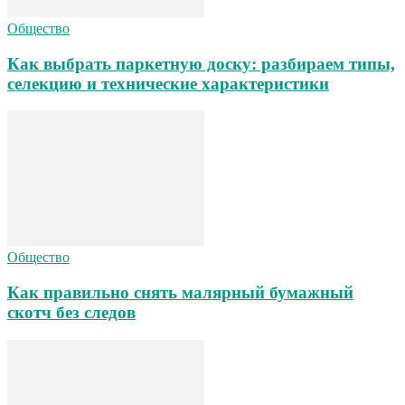
Общество
Как выбрать паркетную доску: разбираем типы,
селекцию и технические характеристики
Общество
Как правильно снять малярный бумажный
скотч без следов