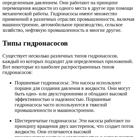
определенным давлением. Они работают на принципе
перемещения жидкости из одного места в другое при помощи
механической работы. Гидронасосы имеют множество
применений в различных отраслях промышленности, включая
машиностроение, автомобильное производство, сельское
хозяйство, нефтяную промышленность и многие другие.
Типы гидронасосов
Существует несколько различных типов гидронасосов,
каждый из которых подходит для определенных приложений.
Вот некоторые из наиболее распространенных типов
гидронасосов:
Поршневые гидронасосы: Эти насосы используют
поршни для создания давления в жидкости. Они могут
быть одно- или двухсторонними и обладают высокой
эффективностью и надежностью. Поршневые
гидронасосы часто используются в тяжелой
промышленности и машиностроении.
Шестеренчатые гидронасосы: Эти насосы работают по
принципу вращения двух шестеренок, что создает поток
жидкости. Они отличаются высокой