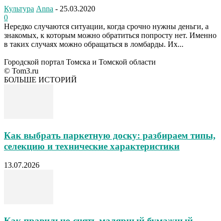
Культура
Anna
-
25.03.2020
0
Нередко случаются ситуации, когда срочно нужны деньги, а
знакомых, к которым можно обратиться попросту нет. Именно
в таких случаях можно обращаться в ломбарды. Их...
Городской портал Томска и Томской области
© Tom3.ru
БОЛЬШЕ ИСТОРИЙ
Как выбрать паркетную доску: разбираем типы,
селекцию и технические характеристики
13.07.2026
Как правильно снять малярный бумажный