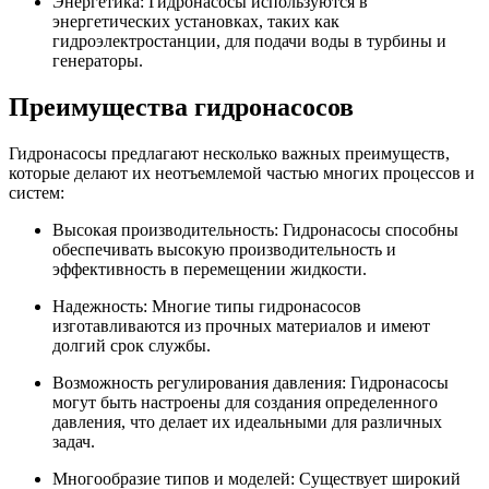
Энергетика: Гидронасосы используются в
энергетических установках, таких как
гидроэлектростанции, для подачи воды в турбины и
генераторы.
Преимущества гидронасосов
Гидронасосы предлагают несколько важных преимуществ,
которые делают их неотъемлемой частью многих процессов и
систем:
Высокая производительность: Гидронасосы способны
обеспечивать высокую производительность и
эффективность в перемещении жидкости.
Надежность: Многие типы гидронасосов
изготавливаются из прочных материалов и имеют
долгий срок службы.
Возможность регулирования давления: Гидронасосы
могут быть настроены для создания определенного
давления, что делает их идеальными для различных
задач.
Многообразие типов и моделей: Существует широкий