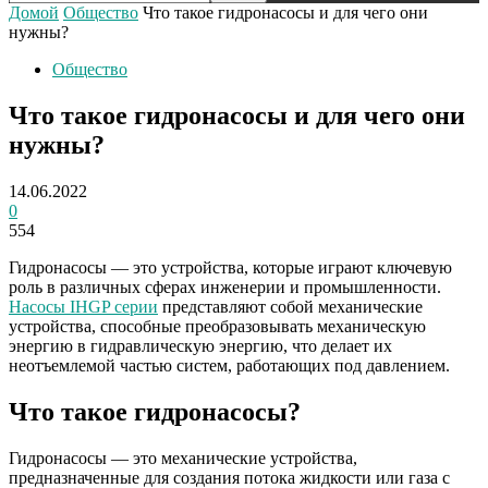
Домой
Общество
Что такое гидронасосы и для чего они
нужны?
Общество
Что такое гидронасосы и для чего они
нужны?
14.06.2022
0
554
Гидронасосы — это устройства, которые играют ключевую
роль в различных сферах инженерии и промышленности.
Насосы IHGP серии
представляют собой механические
устройства, способные преобразовывать механическую
энергию в гидравлическую энергию, что делает их
неотъемлемой частью систем, работающих под давлением.
Что такое гидронасосы?
Гидронасосы — это механические устройства,
предназначенные для создания потока жидкости или газа с