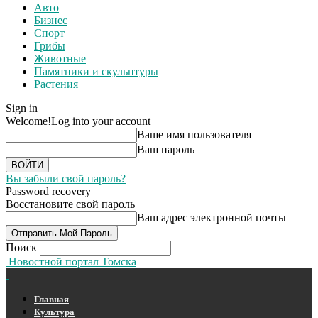
Авто
Бизнес
Спорт
Грибы
Животные
Памятники и скульптуры
Растения
Sign in
Welcome!
Log into your account
Ваше имя пользователя
Ваш пароль
Вы забыли свой пароль?
Password recovery
Восстановите свой пароль
Ваш адрес электронной почты
Поиск
Новостной портал Томска
Главная
Культура