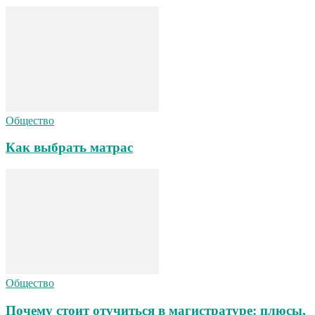
Общество
Как выбрать матрас
Общество
Почему стоит отучиться в магистратуре: плюсы,