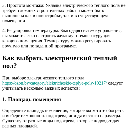
3. Простота монтажа: Укладка электрического теплого пола не
требует сложных строительных работ и может быть
выполнена как в новостройке, так и в существующем
помещении.
4. Регулировка температуры: Благодаря системе управления,
вы можете легко настроить желаемую температуру для
каждого помещения. Температуру можно регулировать
вручную или по заданной программе.
Как выбрать электрический теплый
пол?
При выборе электрического теплого пола
https://ozon.by/category/elektricheskie-teplye-poly-10217/
следует
учитывать несколько важных аспектов:
1. Площадь помещения
Определите площадь помещения, которое вы хотите обогреть
и выберите мощность подогрева, исходя из этого параметра.
Существуют разные виды подогрева, которые подходят для
разных площадей.