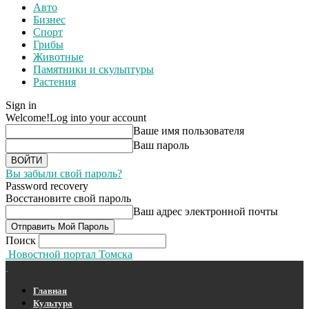
Авто
Бизнес
Спорт
Грибы
Животные
Памятники и скульптуры
Растения
Sign in
Welcome!
Log into your account
Ваше имя пользователя
Ваш пароль
Вы забыли свой пароль?
Password recovery
Восстановите свой пароль
Ваш адрес электронной почты
Поиск
Новостной портал Томска
Главная
Культура