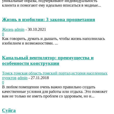
уникальные образы, подчеркивают индивидуальность
клиента и помогают ему идеально вписаться в модные...
Жизнь в изобилии: 3 закона процветания
Жизнь
admin
-
30.10.2021
0
Как говорить, думать и дышать, чтобы жизнь наполнилась
изобилием и возможностями. ...
Канальный вентилятор: преимущества и
особенности конструкции
Томск,томская область,томский портал,история населенных
пунктов
admin
-
27.11.2018
0
В любом помещении очень важно правильно создать
качественные условия для работы или отдыха. Это поможет
вам не только не иметь проблем со здоровьем, но и...
Суйга