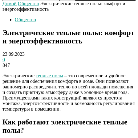
Домой
Общество
Электрические теплые полы: комфорт и
энергоэффективность
Общество
Электрические теплые полы: комфорт
и энергоэффективность
23.09.2023
0
847
Электрические
теплые полы
– это современное и удобное
решение для обеспечения комфорта в доме. Они позволяют
равномерно распределить тепло по всей площади помещения
и создать приятную атмосферу даже в холодное время года.
Преимуществами таких конструкций являются простота
монтажа, энергоэффективность и возможность регулирования
температуры в помещении.
Как работают электрические теплые
полы?