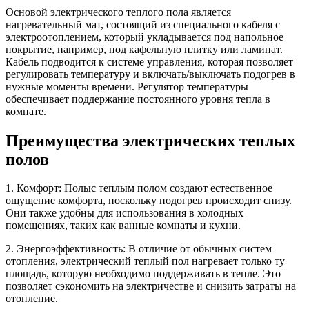
Основой электрического теплого пола является
нагревательный мат, состоящий из специального кабеля с
электроотоплением, который укладывается под напольное
покрытие, например, под кафельную плитку или ламинат.
Кабель подводится к системе управления, которая позволяет
регулировать температуру и включать/выключать подогрев в
нужные моменты времени. Регулятор температуры
обеспечивает поддержание постоянного уровня тепла в
комнате.
Преимущества электрических теплых
полов
1. Комфорт: Полыс теплым полом создают естественное
ощущение комфорта, поскольку подогрев происходит снизу.
Они также удобны для использования в холодных
помещениях, таких как ванные комнаты и кухни.
2. Энергоэффективность: В отличие от обычных систем
отопления, электрический теплый пол нагревает только ту
площадь, которую необходимо поддерживать в тепле. Это
позволяет сэкономить на электричестве и снизить затраты на
отопление.