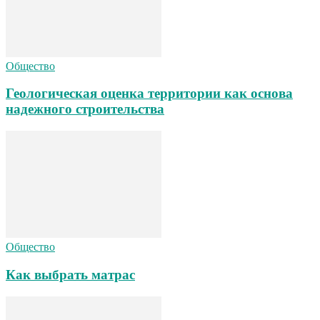
Общество
Геологическая оценка территории как основа
надежного строительства
Общество
Как выбрать матрас