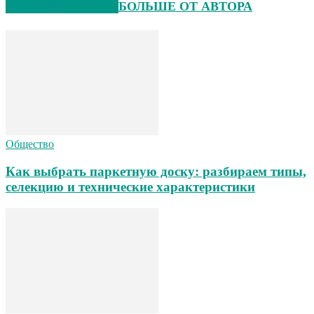
СХОЖИЕ СТАТЬИ
БОЛЬШЕ ОТ АВТОРА
Общество
Как выбрать паркетную доску: разбираем типы,
селекцию и технические характеристики