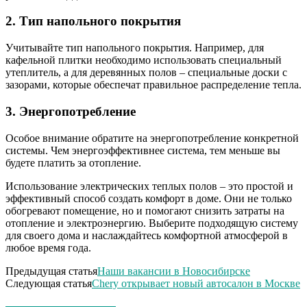
2. Тип напольного покрытия
Учитывайте тип напольного покрытия. Например, для
кафельной плитки необходимо использовать специальный
утеплитель, а для деревянных полов – специальные доски с
зазорами, которые обеспечат правильное распределение тепла.
3. Энергопотребление
Особое внимание обратите на энергопотребление конкретной
системы. Чем энергоэффективнее система, тем меньше вы
будете платить за отопление.
Использование электрических теплых полов – это простой и
эффективный способ создать комфорт в доме. Они не только
обогревают помещение, но и помогают снизить затраты на
отопление и электроэнергию. Выберите подходящую систему
для своего дома и наслаждайтесь комфортной атмосферой в
любое время года.
Предыдущая статья
Наши вакансии в Новосибирске
Следующая статья
Chery открывает новый автосалон в Москве