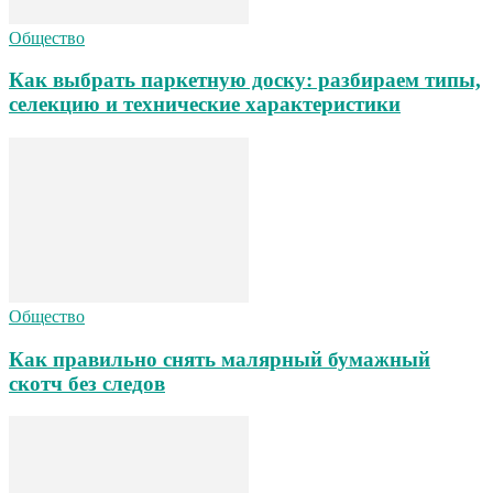
Общество
Как выбрать паркетную доску: разбираем типы,
селекцию и технические характеристики
Общество
Как правильно снять малярный бумажный
скотч без следов