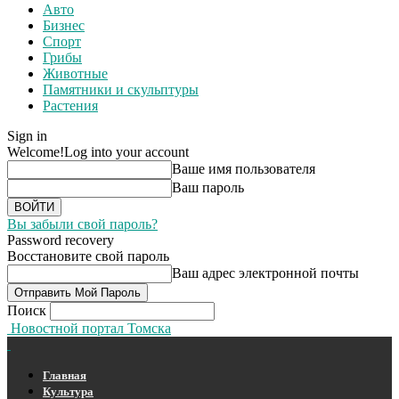
Авто
Бизнес
Спорт
Грибы
Животные
Памятники и скульптуры
Растения
Sign in
Welcome!
Log into your account
Ваше имя пользователя
Ваш пароль
Вы забыли свой пароль?
Password recovery
Восстановите свой пароль
Ваш адрес электронной почты
Поиск
Новостной портал Томска
Главная
Культура