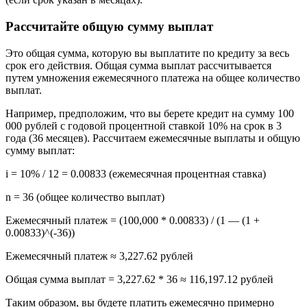
Рассчитайте общую сумму выплат
Это общая сумма, которую вы выплатите по кредиту за весь
срок его действия. Общая сумма выплат рассчитывается
путем умножения ежемесячного платежа на общее количество
выплат.
Например, предположим, что вы берете кредит на сумму 100
000 рублей с годовой процентной ставкой 10% на срок в 3
года (36 месяцев). Рассчитаем ежемесячные выплаты и общую
сумму выплат:
i = 10% / 12 = 0.00833 (ежемесячная процентная ставка)
n = 36 (общее количество выплат)
Ежемесячный платеж = (100,000 * 0.00833) / (1 — (1 +
0.00833)^(-36))
Ежемесячный платеж ≈ 3,227.62 рублей
Общая сумма выплат = 3,227.62 * 36 ≈ 116,197.12 рублей
Таким образом, вы будете платить ежемесячно примерно