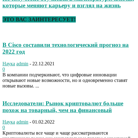
которые меняют карьеру и взгляд на жизнь
ЭТО ВАС ЗАИНТЕРЕСУЕТ!
В Cisco составили технологический прогноз на
2022 год
Наука
admin
-
22.12.2021
0
В компании подчеркивают, что цифровые инновации
открывают новые возможности, но и одновременно ставят
новые вызовы. ...
Исследователи: Рынок криптовалют больше
похож на товарный, чем на финансовый
Наука
admin
-
01.02.2022
0
Криптовалюты все чаще и чаще рассматриваются