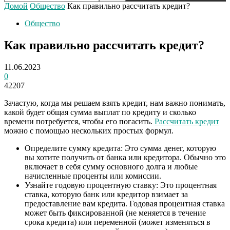
Домой
Общество
Как правильно рассчитать кредит?
Общество
Как правильно рассчитать кредит?
11.06.2023
0
42207
Зачастую, когда мы решаем взять кредит, нам важно понимать,
какой будет общая сумма выплат по кредиту и сколько
времени потребуется, чтобы его погасить.
Рассчитать кредит
можно с помощью нескольких простых формул.
Определите сумму кредита: Это сумма денег, которую
вы хотите получить от банка или кредитора. Обычно это
включает в себя сумму основного долга и любые
начисленные проценты или комиссии.
Узнайте годовую процентную ставку: Это процентная
ставка, которую банк или кредитор взимает за
предоставление вам кредита. Годовая процентная ставка
может быть фиксированной (не меняется в течение
срока кредита) или переменной (может изменяться в