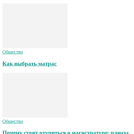
Общество
Как выбрать матрас
Общество
Почему стоит отучиться в магистратуре: плюсы,