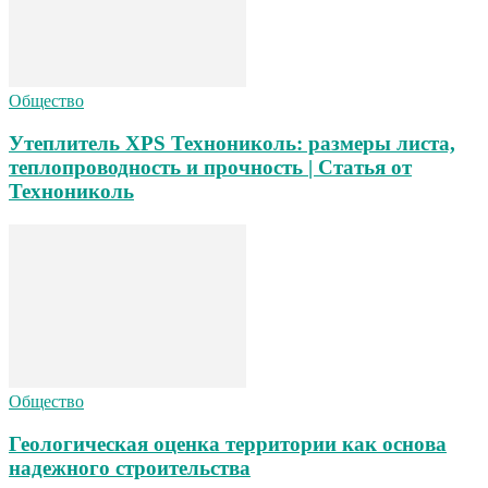
Общество
Утеплитель XPS Технониколь: размеры листа,
теплопроводность и прочность | Статья от
Технониколь
Общество
Геологическая оценка территории как основа
надежного строительства