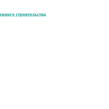
ежного строительства