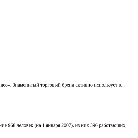
део». Знаменитый торговый бренд активно использует в...
е 968 человек (на 1 января 2007), из них 396 работающих,