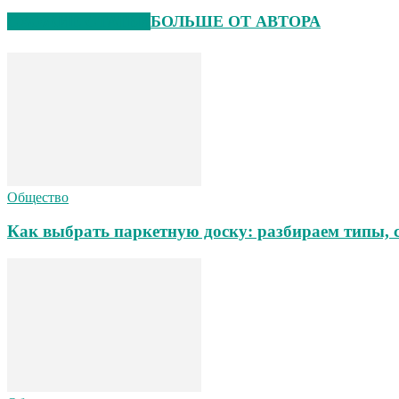
СХОЖИЕ СТАТЬИ
БОЛЬШЕ ОТ АВТОРА
Общество
Как выбрать паркетную доску: разбираем типы, 