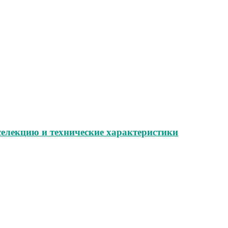
селекцию и технические характеристики