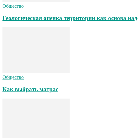
Общество
Геологическая оценка территории как основа над
Общество
Как выбрать матрас