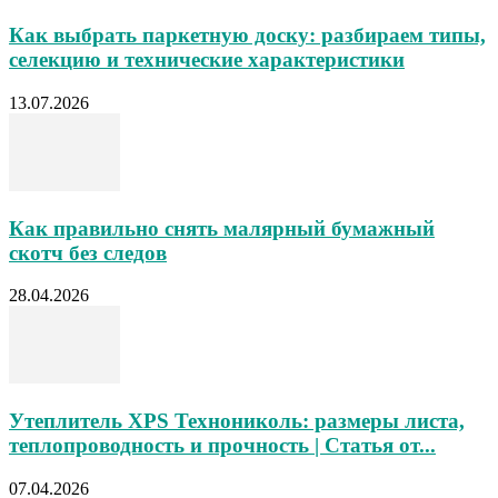
Как выбрать паркетную доску: разбираем типы,
селекцию и технические характеристики
13.07.2026
Как правильно снять малярный бумажный
скотч без следов
28.04.2026
Утеплитель XPS Технониколь: размеры листа,
теплопроводность и прочность | Статья от...
07.04.2026