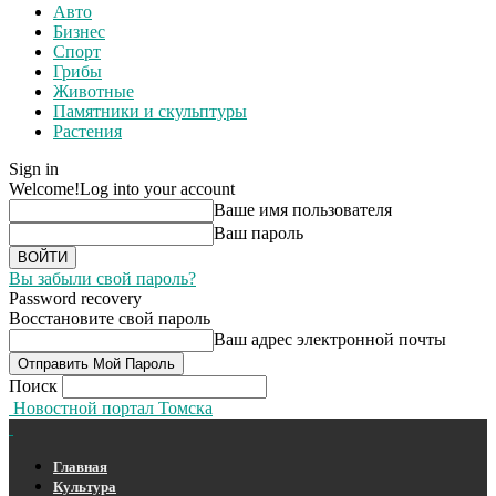
Авто
Бизнес
Спорт
Грибы
Животные
Памятники и скульптуры
Растения
Sign in
Welcome!
Log into your account
Ваше имя пользователя
Ваш пароль
Вы забыли свой пароль?
Password recovery
Восстановите свой пароль
Ваш адрес электронной почты
Поиск
Новостной портал Томска
Главная
Культура