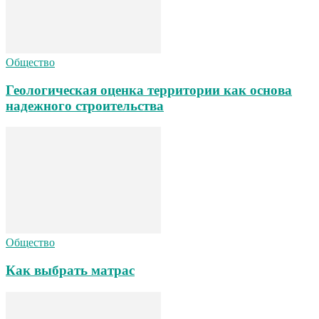
Общество
Геологическая оценка территории как основа
надежного строительства
Общество
Как выбрать матрас