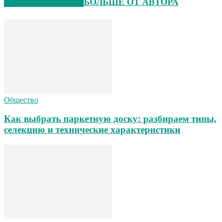
СХОЖИЕ СТАТЬИ
БОЛЬШЕ ОТ АВТОРА
Общество
Как выбрать паркетную доску: разбираем типы,
селекцию и технические характеристики