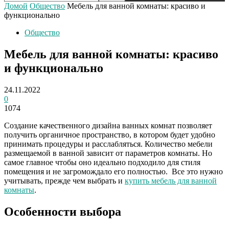
Домой
Общество
Мебель для ванной комнаты: красиво и
функционально
Общество
Мебель для ванной комнаты: красиво
и функционально
24.11.2022
0
1074
Создание качественного дизайна ванных комнат позволяет
получить органичное пространство, в котором будет удобно
принимать процедуры и расслабляться. Количество мебели
размещаемой в ванной зависит от параметров комнаты. Но
самое главное чтобы оно идеально подходило для стиля
помещения и не загромождало его полностью. Все это нужно
учитывать, прежде чем выбрать и
купить мебель для ванной
комнаты
.
Особенности выбора