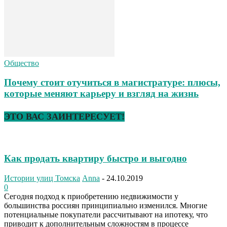
Общество
Почему стоит отучиться в магистратуре: плюсы,
которые меняют карьеру и взгляд на жизнь
ЭТО ВАС ЗАИНТЕРЕСУЕТ!
Как продать квартиру быстро и выгодно
Истории улиц Томска
Anna
-
24.10.2019
0
Сегодня подход к приобретению недвижимости у
большинства россиян принципиально изменился. Многие
потенциальные покупатели рассчитывают на ипотеку, что
приводит к дополнительным сложностям в процессе