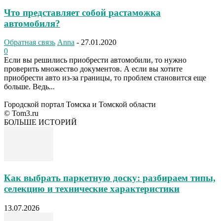
Что представляет собой растаможка
автомобиля?
Обратная связь
Anna
-
27.01.2020
0
Если вы решились приобрести автомобили, то нужно
проверить множество документов. А если вы хотите
приобрести авто из-за границы, то проблем становится еще
больше. Ведь...
Городской портал Томска и Томской области
© Tom3.ru
БОЛЬШЕ ИСТОРИЙ
Как выбрать паркетную доску: разбираем типы,
селекцию и технические характеристики
13.07.2026