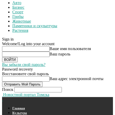
Авто
Бизнес
Спорт
Грибы
Животные
Памятники и скульптуры
Растения
Sign in
Welcome!
Log into your account
Ваше имя пользователя
Ваш пароль
Вы забыли свой пароль?
Password recovery
Восстановите свой пароль
Ваш адрес электронной почты
Поиск
Новостной портал Томска
Главная
Культура