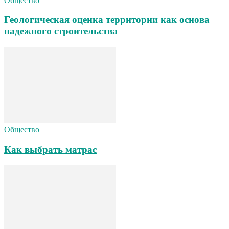
Общество
Геологическая оценка территории как основа
надежного строительства
Общество
Как выбрать матрас