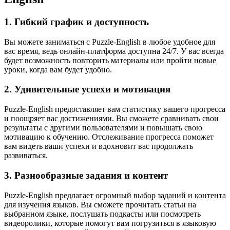
1. Гибкий график и доступность
Вы можете заниматься с Puzzle-English в любое удобное для
вас время, ведь онлайн-платформа доступна 24/7. У вас всегда
будет возможность повторить материалы или пройти новые
уроки, когда вам будет удобно.
2. Удивительные успехи и мотивация
Puzzle-English предоставляет вам статистику вашего прогресса
и поощряет вас достижениями. Вы сможете сравнивать свои
результаты с другими пользователями и повышать свою
мотивацию к обучению. Отслеживание прогресса поможет
вам видеть ваши успехи и вдохновит вас продолжать
развиваться.
3. Разнообразные задания и контент
Puzzle-English предлагает огромный выбор заданий и контента
для изучения языков. Вы сможете прочитать статьи на
выбранном языке, послушать подкасты или посмотреть
видеоролики, которые помогут вам погрузиться в языковую