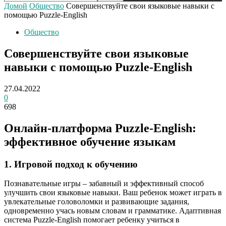
Домой
Общество
Совершенствуйте свои языковые навыки с
помощью Puzzle-English
Общество
Совершенствуйте свои языковые
навыки с помощью Puzzle-English
27.04.2022
0
698
Онлайн-платформа Puzzle-English:
эффективное обучение языкам
1. Игровой подход к обучению
Познавательные игры – забавный и эффективный способ
улучшить свои языковые навыки. Ваш ребенок может играть в
увлекательные головоломки и развивающие задания,
одновременно учась новым словам и грамматике. Адаптивная
система Puzzle-English помогает ребенку учиться в