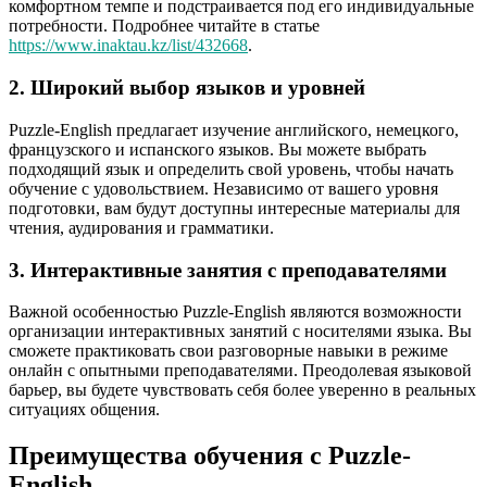
комфортном темпе и подстраивается под его индивидуальные
потребности. Подробнее читайте в статье
https://www.inaktau.kz/list/432668
.
2. Широкий выбор языков и уровней
Puzzle-English предлагает изучение английского, немецкого,
французского и испанского языков. Вы можете выбрать
подходящий язык и определить свой уровень, чтобы начать
обучение с удовольствием. Независимо от вашего уровня
подготовки, вам будут доступны интересные материалы для
чтения, аудирования и грамматики.
3. Интерактивные занятия с преподавателями
Важной особенностью Puzzle-English являются возможности
организации интерактивных занятий с носителями языка. Вы
сможете практиковать свои разговорные навыки в режиме
онлайн с опытными преподавателями. Преодолевая языковой
барьер, вы будете чувствовать себя более уверенно в реальных
ситуациях общения.
Преимущества обучения с Puzzle-
English