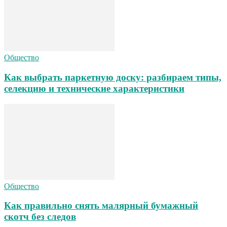
Общество
Как выбрать паркетную доску: разбираем типы,
селекцию и технические характеристики
Общество
Как правильно снять малярный бумажный
скотч без следов