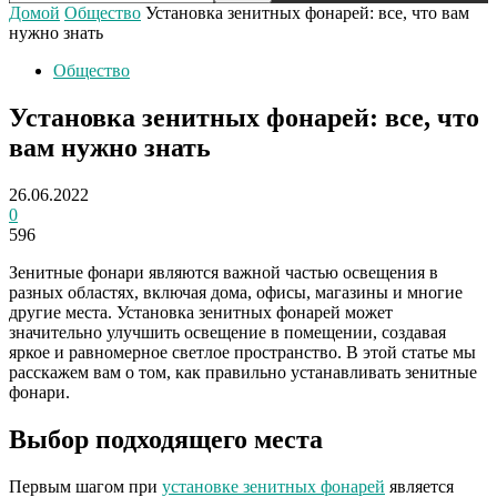
Домой
Общество
Установка зенитных фонарей: все, что вам
нужно знать
Общество
Установка зенитных фонарей: все, что
вам нужно знать
26.06.2022
0
596
Зенитные фонари являются важной частью освещения в
разных областях, включая дома, офисы, магазины и многие
другие места. Установка зенитных фонарей может
значительно улучшить освещение в помещении, создавая
яркое и равномерное светлое пространство. В этой статье мы
расскажем вам о том, как правильно устанавливать зенитные
фонари.
Выбор подходящего места
Первым шагом при
установке зенитных фонарей
является