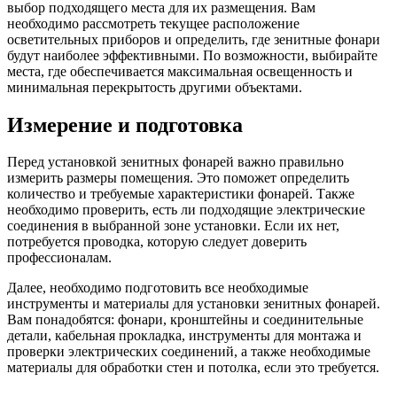
выбор подходящего места для их размещения. Вам
необходимо рассмотреть текущее расположение
осветительных приборов и определить, где зенитные фонари
будут наиболее эффективными. По возможности, выбирайте
места, где обеспечивается максимальная освещенность и
минимальная перекрытость другими объектами.
Измерение и подготовка
Перед установкой зенитных фонарей важно правильно
измерить размеры помещения. Это поможет определить
количество и требуемые характеристики фонарей. Также
необходимо проверить, есть ли подходящие электрические
соединения в выбранной зоне установки. Если их нет,
потребуется проводка, которую следует доверить
профессионалам.
Далее, необходимо подготовить все необходимые
инструменты и материалы для установки зенитных фонарей.
Вам понадобятся: фонари, кронштейны и соединительные
детали, кабельная прокладка, инструменты для монтажа и
проверки электрических соединений, а также необходимые
материалы для обработки стен и потолка, если это требуется.