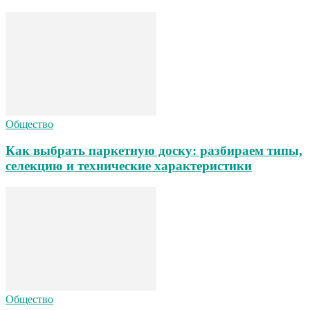
Общество
Как выбрать паркетную доску: разбираем типы,
селекцию и технические характеристики
Общество