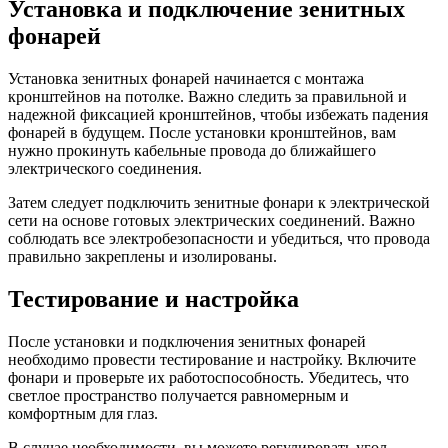
Установка и подключение зенитных
фонарей
Установка зенитных фонарей начинается с монтажа
кронштейнов на потолке. Важно следить за правильной и
надежной фиксацией кронштейнов, чтобы избежать падения
фонарей в будущем. После установки кронштейнов, вам
нужно прокинуть кабельные провода до ближайшего
электрического соединения.
Затем следует подключить зенитные фонари к электрической
сети на основе готовых электрических соединений. Важно
соблюдать все электробезопасности и убедиться, что провода
правильно закреплены и изолированы.
Тестирование и настройка
После установки и подключения зенитных фонарей
необходимо провести тестирование и настройку. Включите
фонари и проверьте их работоспособность. Убедитесь, что
светлое пространство получается равномерным и
комфортным для глаз.
В случае необходимости, вы можете регулировать угол