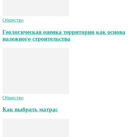
Общество
Геологическая оценка территории как основа
надежного строительства
Общество
Как выбрать матрас