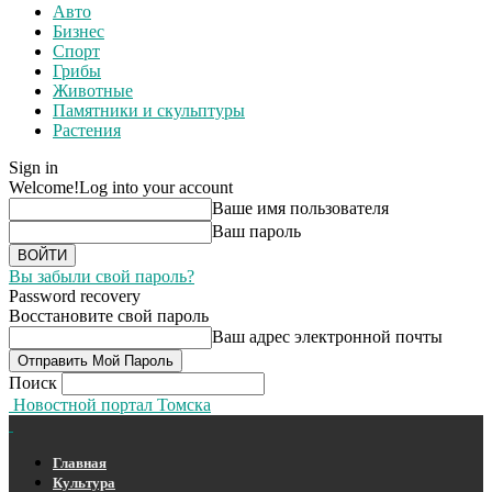
Авто
Бизнес
Спорт
Грибы
Животные
Памятники и скульптуры
Растения
Sign in
Welcome!
Log into your account
Ваше имя пользователя
Ваш пароль
Вы забыли свой пароль?
Password recovery
Восстановите свой пароль
Ваш адрес электронной почты
Поиск
Новостной портал Томска
Главная
Культура