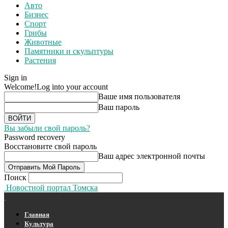
Авто
Бизнес
Спорт
Грибы
Животные
Памятники и скульптуры
Растения
Sign in
Welcome!
Log into your account
Ваше имя пользователя
Ваш пароль
Вы забыли свой пароль?
Password recovery
Восстановите свой пароль
Ваш адрес электронной почты
Поиск
Новостной портал Томска
Главная
Культура