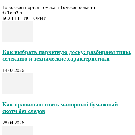
Городской портал Томска и Томской области
© Tom3.ru
БОЛЬШЕ ИСТОРИЙ
Как выбрать паркетную доску: разбираем типы,
селекцию и технические характеристики
13.07.2026
Как правильно снять малярный бумажный
скотч без следов
28.04.2026