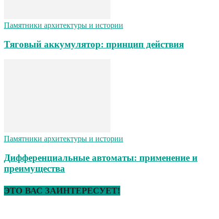
Памятники архитектуры и истории
Тяговый аккумулятор: принцип действия
Памятники архитектуры и истории
Дифференциальные автоматы: применение и
преимущества
ЭТО ВАС ЗАИНТЕРЕСУЕТ!