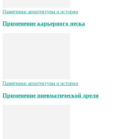
Памятники архитектуры и истории
Применение карьерного песка
Памятники архитектуры и истории
Применение пневматической дрели