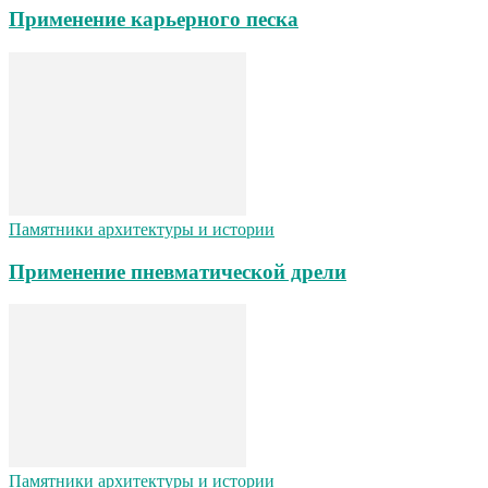
Применение карьерного песка
Памятники архитектуры и истории
Применение пневматической дрели
Памятники архитектуры и истории