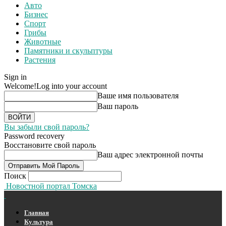
Авто
Бизнес
Спорт
Грибы
Животные
Памятники и скульптуры
Растения
Sign in
Welcome!
Log into your account
Ваше имя пользователя
Ваш пароль
Вы забыли свой пароль?
Password recovery
Восстановите свой пароль
Ваш адрес электронной почты
Поиск
Новостной портал Томска
Главная
Культура