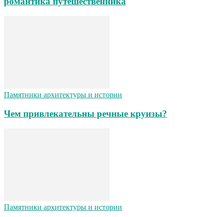
романтика путешественника
Памятники архитектуры и истории
Чем привлекательны речные круизы?
Памятники архитектуры и истории