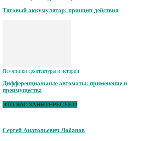
Тяговый аккумулятор: принцип действия
Памятники архитектуры и истории
Дифференциальные автоматы: применение и
преимущества
ЭТО ВАС ЗАИНТЕРЕСУЕТ!
Сергей Анатольевич Лобанов