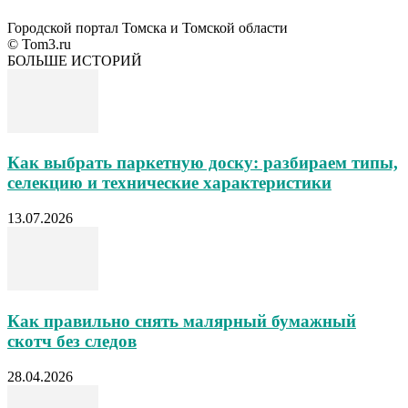
Городской портал Томска и Томской области
© Tom3.ru
БОЛЬШЕ ИСТОРИЙ
Как выбрать паркетную доску: разбираем типы,
селекцию и технические характеристики
13.07.2026
Как правильно снять малярный бумажный
скотч без следов
28.04.2026