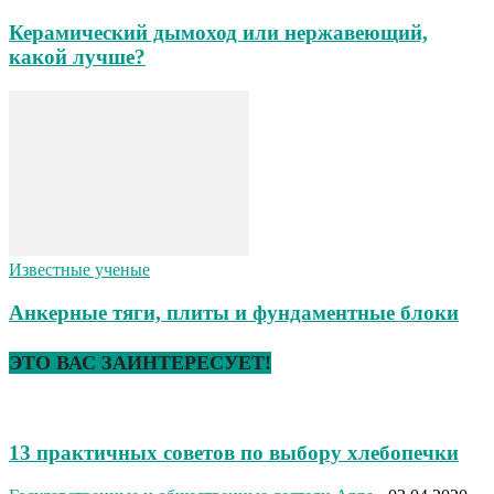
Керамический дымоход или нержавеющий,
какой лучше?
Известные ученые
Анкерные тяги, плиты и фундаментные блоки
ЭТО ВАС ЗАИНТЕРЕСУЕТ!
13 практичных советов по выбору хлебопечки