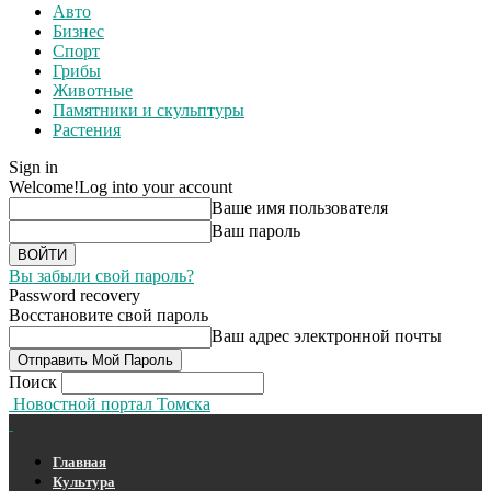
Авто
Бизнес
Спорт
Грибы
Животные
Памятники и скульптуры
Растения
Sign in
Welcome!
Log into your account
Ваше имя пользователя
Ваш пароль
Вы забыли свой пароль?
Password recovery
Восстановите свой пароль
Ваш адрес электронной почты
Поиск
Новостной портал Томска
Главная
Культура