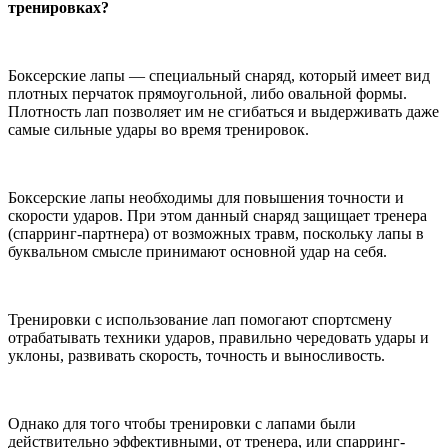
тренировках?
Боксерские лапы — специальный снаряд, который имеет вид
плотных перчаток прямоугольной, либо овальной формы.
Плотность лап позволяет им не сгибаться и выдерживать даже
самые сильные удары во время тренировок.
Боксерские лапы необходимы для повышения точности и
скорости ударов. При этом данный снаряд защищает тренера
(спарринг-партнера) от возможных травм, поскольку лапы в
буквальном смысле принимают основной удар на себя.
Тренировки с использование лап помогают спортсмену
отрабатывать техники ударов, правильно чередовать удары и
уклоны, развивать скорость, точность и выносливость.
Однако для того чтобы тренировки с лапами были
действительно эффективными, от тренера, или спарринг-