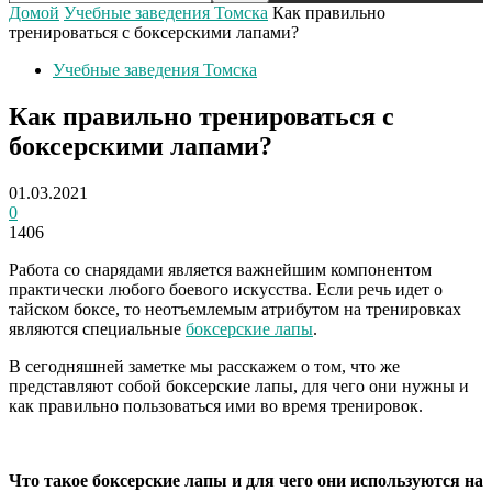
Домой
Учебные заведения Томска
Как правильно
тренироваться с боксерскими лапами?
Учебные заведения Томска
Как правильно тренироваться с
боксерскими лапами?
01.03.2021
0
1406
Работа со снарядами является важнейшим компонентом
практически любого боевого искусства. Если речь идет о
тайском боксе, то неотъемлемым атрибутом на тренировках
являются специальные
боксерские лапы
.
В сегодняшней заметке мы расскажем о том, что же
представляют собой боксерские лапы, для чего они нужны и
как правильно пользоваться ими во время тренировок.
Что такое боксерские лапы и для чего они используются на