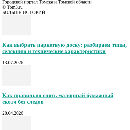
Городской портал Томска и Томской области
© Tom3.ru
БОЛЬШЕ ИСТОРИЙ
Как выбрать паркетную доску: разбираем типы,
селекцию и технические характеристики
13.07.2026
Как правильно снять малярный бумажный
скотч без следов
28.04.2026