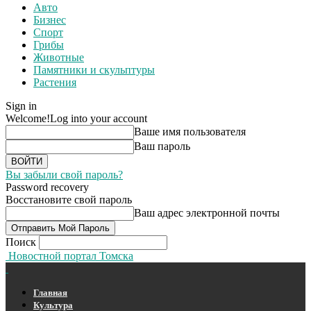
Авто
Бизнес
Спорт
Грибы
Животные
Памятники и скульптуры
Растения
Sign in
Welcome!
Log into your account
Ваше имя пользователя
Ваш пароль
Вы забыли свой пароль?
Password recovery
Восстановите свой пароль
Ваш адрес электронной почты
Поиск
Новостной портал Томска
Главная
Культура