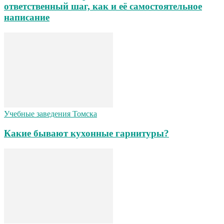
ответственный шаг, как и её самостоятельное
написание
Учебные заведения Томска
Какие бывают кухонные гарнитуры?