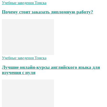
Учебные заведения Томска
Почему стоит заказать дипломную работу?
Учебные заведения Томска
Лучшие онлайн-курсы английского языка для
изучения с нуля