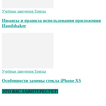
Учебные заведения Томска
Нюансы и правила использования приложения
Handshaker
Учебные заведения Томска
Особенности замены стекла iPhone XS
ЭТО ВАС ЗАИНТЕРЕСУЕТ!