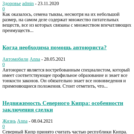
Здоровье
admin
-
23.11.2020
0
Как оказалось, семена тыквы, несмотря на их небольшой
размер, на самом деле содержат множество питательных
веществ, все из которых связаны с множеством впечатляющих
преимуществ...
Когда необходима помощь автоюриста?
Автомобили
Anna
-
28.05.2021
0
Автоюрист является востребованным специалистом, который
имеет соответствующее профильное образование и знает все
тонкости законов. Он обязательно знает все нововведения и
применяющиеся положения. Стоит отметить, что...
Недвижимость Северного Кипра: особенности
заключения сделки
Жизнь
Anna
-
08.04.2021
0
Северный Кипр принято считать частью республики Кипра.