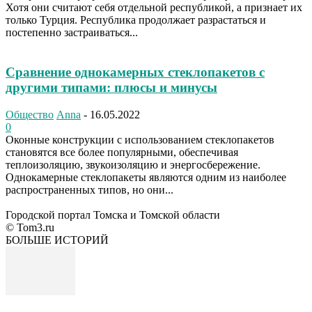
Хотя они считают себя отдельной республикой, а признает их
только Турция. Республика продолжает разрастаться и
постепенно застраиваться...
Сравнение однокамерных стеклопакетов с
другими типами: плюсы и минусы
Общество
Anna
-
16.05.2022
0
Оконные конструкции с использованием стеклопакетов
становятся все более популярными, обеспечивая
теплоизоляцию, звукоизоляцию и энергосбережение.
Однокамерные стеклопакеты являются одним из наиболее
распространенных типов, но они...
Городской портал Томска и Томской области
© Tom3.ru
БОЛЬШЕ ИСТОРИЙ