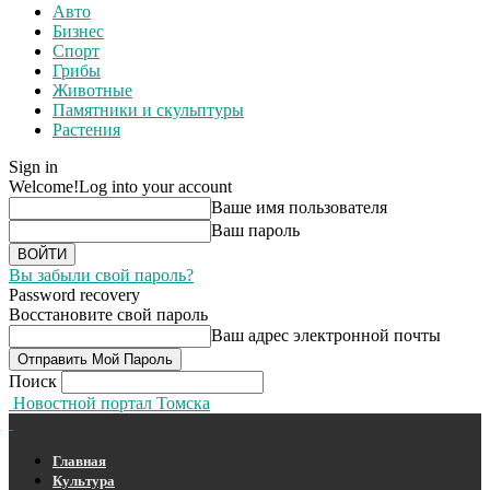
Авто
Бизнес
Спорт
Грибы
Животные
Памятники и скульптуры
Растения
Sign in
Welcome!
Log into your account
Ваше имя пользователя
Ваш пароль
Вы забыли свой пароль?
Password recovery
Восстановите свой пароль
Ваш адрес электронной почты
Поиск
Новостной портал Томска
Главная
Культура