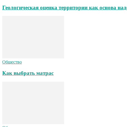
Геологическая оценка территории как основа над
Общество
Как выбрать матрас