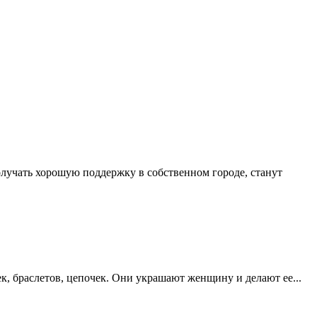
олучать хорошую поддержку в собственном городе, станут
, браслетов, цепочек. Они украшают женщину и делают ее...