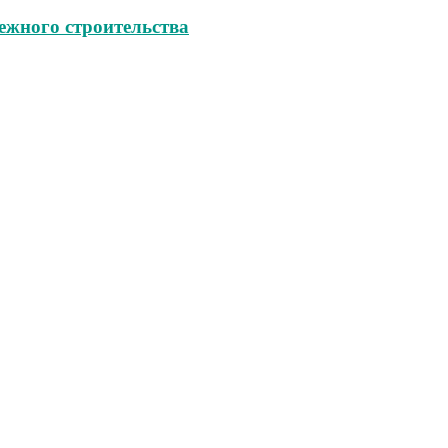
ежного строительства