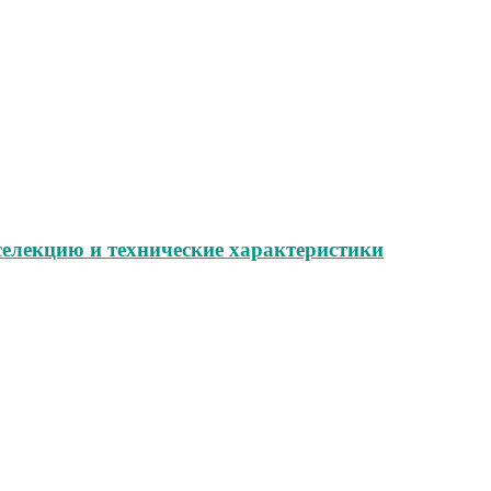
селекцию и технические характеристики